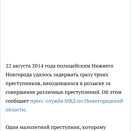
22 августа 2014 года полицейским Нижнего
Новгорода удалось задержать сразу троих
преступников, находившихся в розыске за
совершение различных преступлений. Об этом
сообщает
пресс-служба МВД по Нижегородской
области
.
Один малолетний преступник, которому