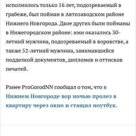
исполнилось только 16 лет, подозреваемый в
грабеже, был пойман в Автозаводском районе
Нижнего Новгорода. Двое других были пойманы
в Нижегородском районе: ими оказались 30-
летний мужчина, подозреваемый в воровстве, а
также 52-летний мужчина, занимавшийся
подделкой документов, дипломов и оттисков
печатей.
Ранее ProGorodNN сообщал о том, что
в
Нижнем Новгороде вор ночью пролез в
квартиру через окно и стащил ноутбук.