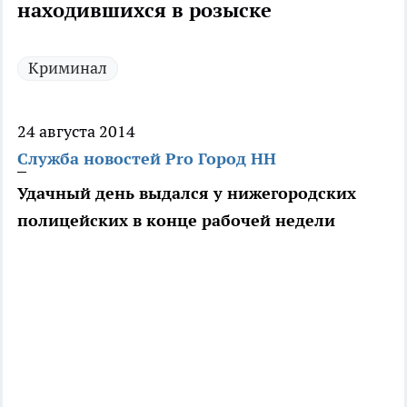
находившихся в розыске
Криминал
24 августа 2014
Служба новостей Pro Город НН
Удачный день выдался у нижегородских
полицейских в конце рабочей недели