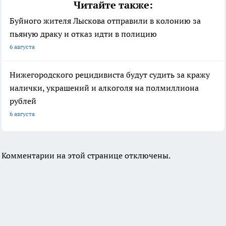
Читайте также:
Буйного жителя Лыскова отправили в колонию за
пьяную драку и отказ идти в полицию
6 августа
Нижегородского рецидивиста будут судить за кражу
налички, украшений и алкоголя на полмиллиона
рублей
6 августа
Комментарии на этой странице отключены.