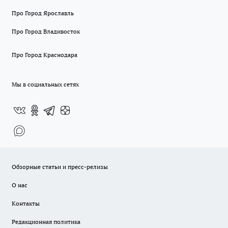
Про Город Ярославль
Про Город Владивосток
Про Город Краснодара
Мы в социальных сетях
Обзорные статьи и пресс-релизы
О нас
Контакты
Редакционная политика