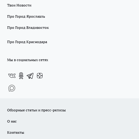
Твои Новости
Про Город Ярославль
Про Город Владивосток
Про Город Краснодара
Мы в социальных сетях
Обзорные статьи и пресс-релизы
О нас
Контакты