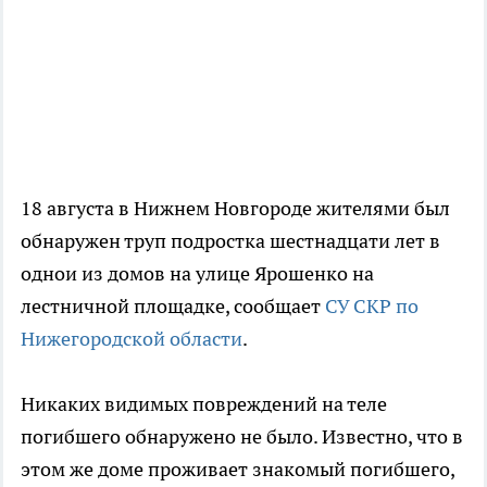
18 августа в Нижнем Новгороде жителями был
обнаружен труп подростка шестнадцати лет в
однои из домов на улице Ярошенко на
лестничной площадке, сообщает
СУ СКР по
Нижегородской области
.
Никаких видимых повреждений на теле
погибшего обнаружено не было. Известно, что в
этом же доме проживает знакомый погибшего,