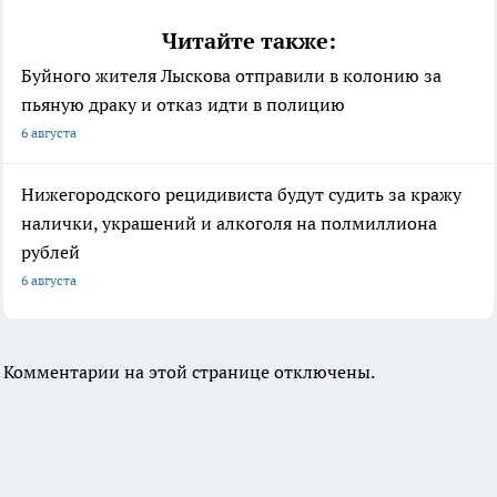
Читайте также:
Буйного жителя Лыскова отправили в колонию за
пьяную драку и отказ идти в полицию
6 августа
Нижегородского рецидивиста будут судить за кражу
налички, украшений и алкоголя на полмиллиона
рублей
6 августа
Комментарии на этой странице отключены.