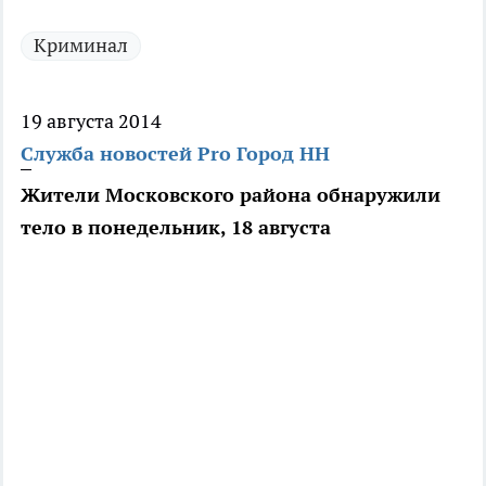
Криминал
19 августа 2014
Служба новостей Pro Город НН
Жители Московского района обнаружили
тело в понедельник, 18 августа