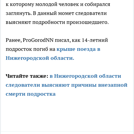
к которому молодой человек и собирался
заглянуть. В данный момет следователи
выясняют подробности произошедшего.
Ранее, ProGorodNN писал, как 14-летний
подросток погиб на
крыше поезда в
Нижегородской области.
Читайте также:
в Нижегородской области
следователи выясняют причины внезапной
смерти подростка