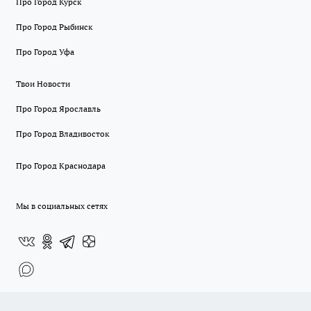
Про Город Курск
Про Город Рыбинск
Про Город Уфа
Твои Новости
Про Город Ярославль
Про Город Владивосток
Про Город Краснодара
Мы в социальных сетях