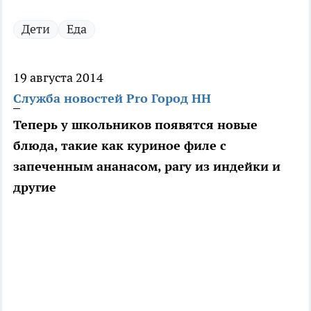
Дети
Еда
19 августа 2014
Служба новостей Pro Город НН
Теперь у школьников появятся новые
блюда, такие как куриное филе с
запеченным ананасом, рагу из индейки и
другие