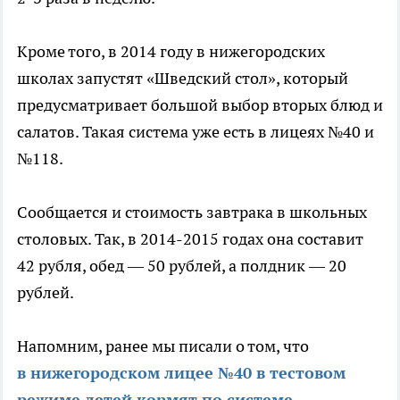
Кроме того, в 2014 году в нижегородских
школах запустят «Шведский стол», который
предусматривает большой выбор вторых блюд и
салатов. Такая система уже есть в лицеях №40 и
№118.
Сообщается и стоимость завтрака в школьных
столовых. Так, в 2014-2015 годах она составит
42 рубля, обед — 50 рублей, а полдник — 20
рублей.
Напомним, ранее мы писали о том, что
в нижегородском лицее №40 в тестовом
режиме детей кормят по системе