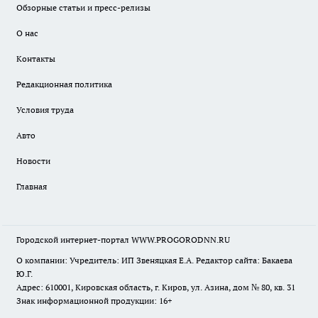
Обзорные статьи и пресс-релизы
О нас
Контакты
Редакционная политика
Условия труда
Авто
Новости
Главная
Городской интернет-портал WWW.PROGORODNN.RU
О компании: Учредитель: ИП Звеняцкая Е.А. Редактор сайта: Бакаева
Ю.Г.
Адрес: 610001, Кировская область, г. Киров, ул. Азина, дом № 80, кв. 31
Знак информационной продукции: 16+