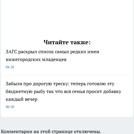
Читайте также:
ЗАГС раскрыл список самых редких имен
нижегородских младенцев
04:28
Забыла про дорогую треску: теперь готовлю эту
бюджетную рыбу так что вся семья просит добавку
каждый вечер
00:20
Комментарии на этой странице отключены.