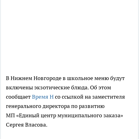
В Нижнем Новгороде в школьное меню будут
включены экзотические блюда. Об этом
сообщает
Время Н
со ссылкой на заместителя
генерального директора по развитию
МП «Единый центр муниципального заказа»
Сергея Власова.