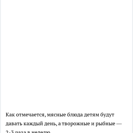
Как отмечается, мясные блюда детям будут
давать каждый день, а творожные и рыбные —
2-3 раза в неделю.