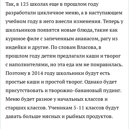
Так, в 125 школах еще в прошлом году
разработали цикличное меню, а в наступающем
учебном году в него внесли изменения. Теперь у
школьников появятся новые блюда, такие как
куриное филе с запеченным ананасом, рагу из
индейки и другие. По словам Власова, в
прошлом году детям предлагали каши и творог
с наполнителями, но эта еда им не понравилась.
Поэтому в 2014 году школьники будут есть
простые каши и простой творог. Однако будет
присутствовать и творожно-банановый пудинг.
Меню будет разное у начальных классов и
старших классов. Ученикам 5-11 классов будут
давать больше мясных и рыбных продуктов.