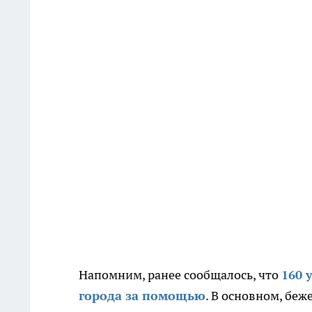
Напомним, ранее сообщалось, что
160 
города за помощью
.
В основном, беже