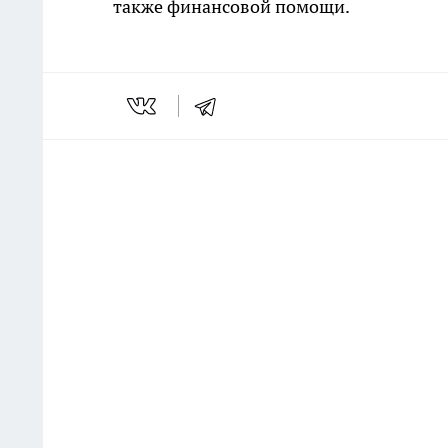
также финансовой помощи.