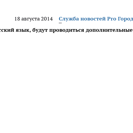
18 августа 2014
Служба новостей Pro Горо
усский язык, будут проводиться дополнительные