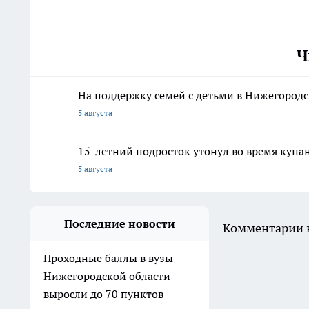
Ч
На поддержку семей с детьми в Нижегородс
5 августа
15-летний подросток утонул во время купа
5 августа
Последние новости
Комментарии н
Проходные баллы в вузы
Нижегородской области
выросли до 70 пунктов