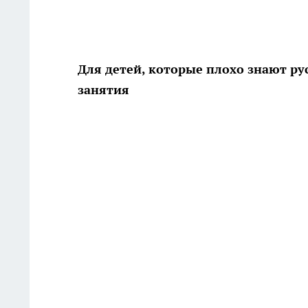
Для детей, которые плохо знают р
занятия