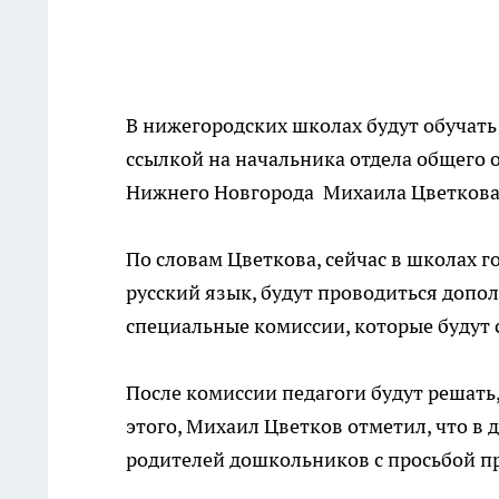
В нижегородских школах будут обучать 
ссылкой на начальника отдела общего
Нижнего Новгорода Михаила Цветкова
По словам Цветкова, сейчас в школах г
русский язык, будут проводиться допо
специальные комиссии, которые будут 
После комиссии педагоги будут решать,
этого, Михаил Цветков отметил, что в 
родителей дошкольников с просьбой пре