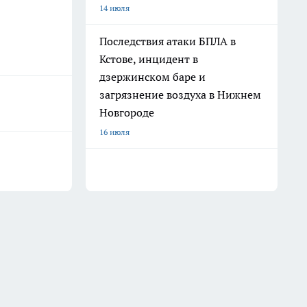
14 июля
Последствия атаки БПЛА в
Кстове, инцидент в
дзержинском баре и
загрязнение воздуха в Нижнем
Новгороде
16 июля