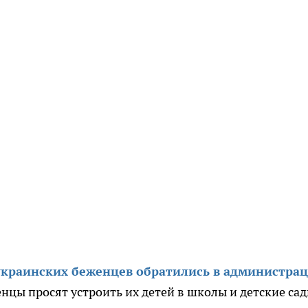
украинских беженцев обратились в администра
нцы просят устроить их детей в школы и детские сад