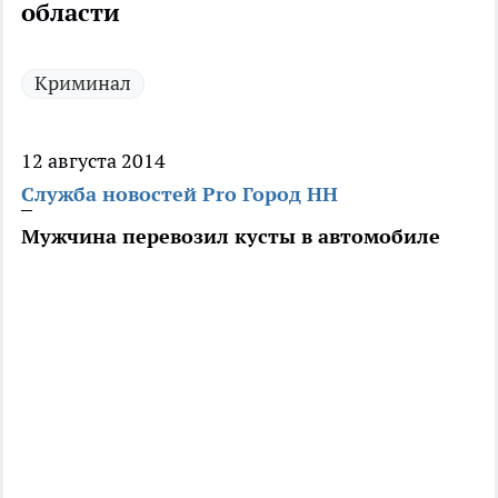
области
Криминал
12 августа 2014
Служба новостей Pro Город НН
Мужчина перевозил кусты в автомобиле