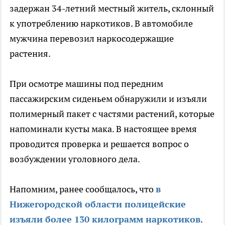
задержан 34-летний местный житель, склонный
к употреблению наркотиков. В автомобиле
мужчина перевозил наркосодержащие
растения.
При осмотре машины под передним
пассажирским сиденьем обнаружили и изъяли
полимерный пакет с частями растений, которые
напоминали кусты мака. В настоящее время
проводится проверка и решается вопрос о
возбуждении уголовного дела.
Напомним, ранее сообщалось, что
в
Нижегородской области полицейские
изъяли более 130 килограмм наркотиков
.