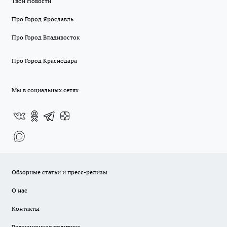
Твои Новости
Про Город Ярославль
Про Город Владивосток
Про Город Краснодара
Мы в социальных сетях
Обзорные статьи и пресс-релизы
О нас
Контакты
Редакционная политика