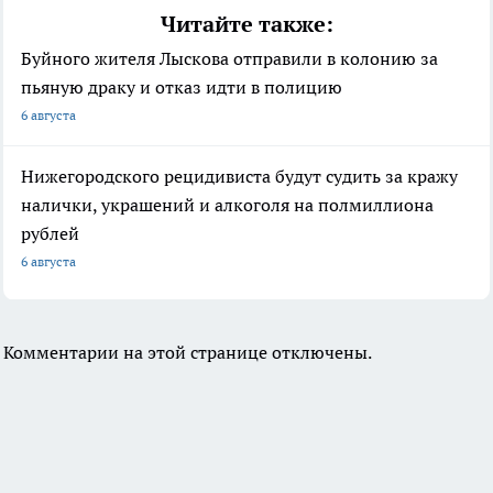
Читайте также:
Буйного жителя Лыскова отправили в колонию за
пьяную драку и отказ идти в полицию
6 августа
Нижегородского рецидивиста будут судить за кражу
налички, украшений и алкоголя на полмиллиона
рублей
6 августа
Комментарии на этой странице отключены.