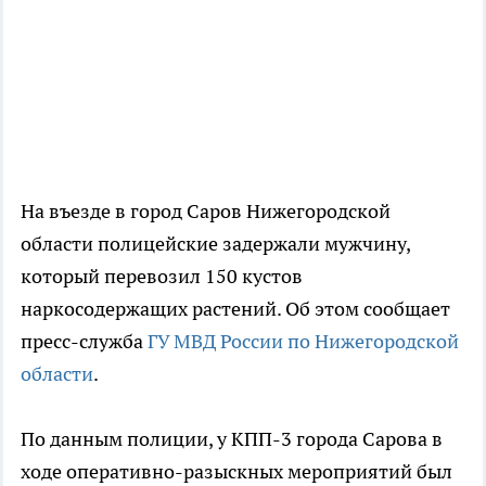
На въезде в город Саров Нижегородской
области полицейские задержали мужчину,
который перевозил 150 кустов
наркосодержащих растений. Об этом сообщает
пресс-служба
ГУ МВД России по Нижегородской
области
.
По данным полиции, у КПП-3 города Сарова в
ходе оперативно-разыскных мероприятий был