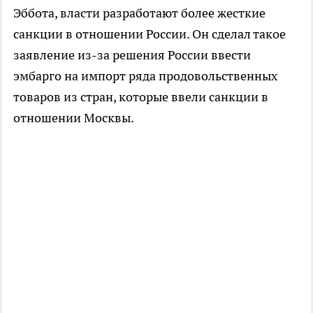
Эббота, власти разработают более жесткие
санкции в отношении России. Он сделал такое
заявление из-за решения России ввести
эмбарго на импорт ряда продовольственных
товаров из стран, которые ввели санкции в
отношении Москвы.