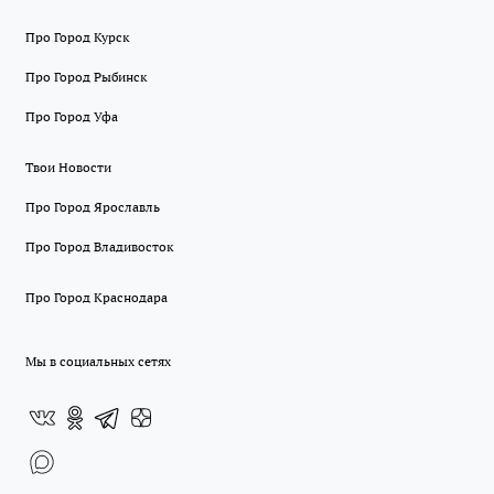
Про Город Курск
Про Город Рыбинск
Про Город Уфа
Твои Новости
Про Город Ярославль
Про Город Владивосток
Про Город Краснодара
Мы в социальных сетях