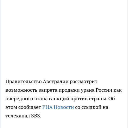
Правительство Австралии рассмотрит
возможность запрета продажи урана России как
очередного этапа санкций против страны. Об
этом сообщает
РИА Новости
со ссылкой на
телеканал SBS.