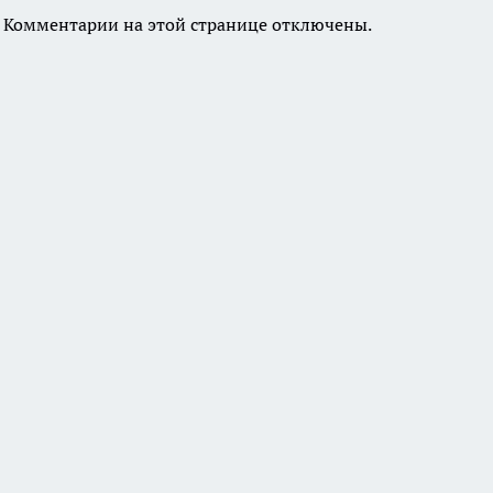
Комментарии на этой странице отключены.