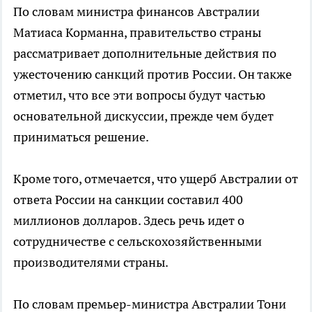
По словам министра финансов Австралии
Матиаса Корманна, правительство страны
рассматривает дополнительные действия по
ужесточению санкций против России. Он также
отметил, что все эти вопросы будут частью
основательной дискуссии, прежде чем будет
приниматься решение.
Кроме того, отмечается, что ущерб Австралии от
ответа России на санкции составил 400
миллионов долларов. Здесь речь идет о
сотрудничестве с сельскохозяйственными
производителями страны.
По словам премьер-министра Австралии Тони