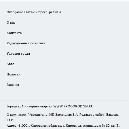
Обзорные статьи и пресс-релизы
О нас
Контакты
Редакционная политика
Условия труда
Авто
Новости
Главная
Городской интернет-портал WWW.PROGORODNN.RU
О компании: Учредитель: ИП Звеняцкая Е.А. Редактор сайта: Бакаева
Ю.Г.
Адрес: 610001, Кировская область, г. Киров, ул. Азина, дом № 80, кв. 31