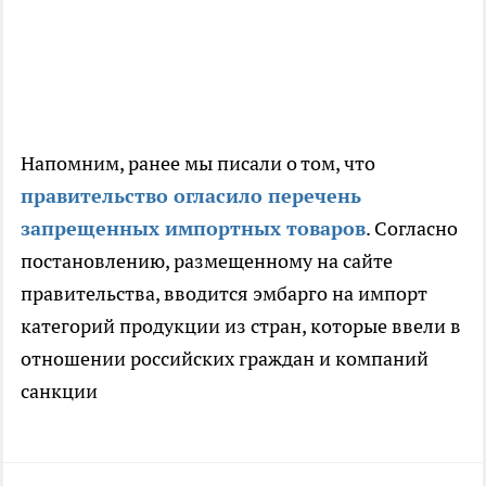
Напомним, ранее мы писали о том, что
правительство огласило перечень
запрещенных импортных товаров
. Согласно
постановлению, размещенному на сайте
правительства, вводится эмбарго на импорт
категорий продукции из стран, которые ввели в
отношении российских граждан и компаний
санкции