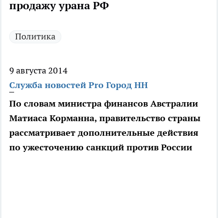
продажу урана РФ
Политика
9 августа 2014
Служба новостей Pro Город НН
По словам министра финансов Австралии
Матиаса Корманна, правительство страны
рассматривает дополнительные действия
по ужесточению санкций против России