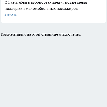
С 1 сентября в аэропортах введут новые меры
поддержки маломобильных пассажиров
2 августа
Комментарии на этой странице отключены.