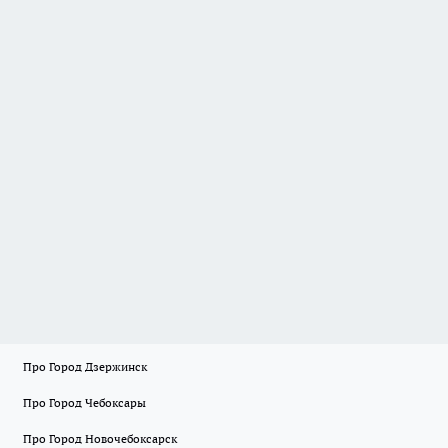
Про Город Дзержинск
Про Город Чебоксары
Про Город Новочебоксарск