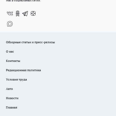
Мы в социальных сетях
Обзорные статьи и пресс-релизы
О нас
Контакты
Редакционная политика
Условия труда
Авто
Новости
Главная