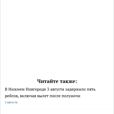
Читайте также:
В Нижнем Новгороде 3 августа задержали пять
рейсов, включая вылет после полуночи
3 августа