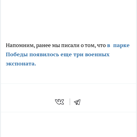
Напомним, ранее мы писали о том, что
в парке
Победы появилось еще три военных
экспоната.