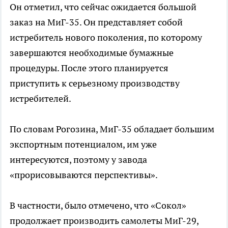
Он отметил, что сейчас ожидается большой
заказ на МиГ-35. Он представляет собой
истребитель нового поколения, по которому
завершаются необходимые бумажные
процедуры. После этого планируется
приступить к серьезному производству
истребителей.
По словам Рогозина, МиГ-35 обладает большим
экспортным потенциалом, им уже
интересуются, поэтому у завода
«прорисовываются перспективы».
В частности, было отмечено, что «Сокол»
продолжает производить самолеты МиГ-29,