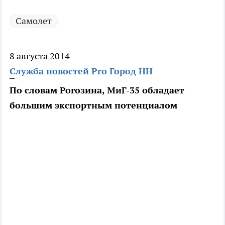
Самолет
8 августа 2014
Служба новостей Pro Город НН
По словам Рогозина, МиГ-35 обладает
большим экспортным потенциалом