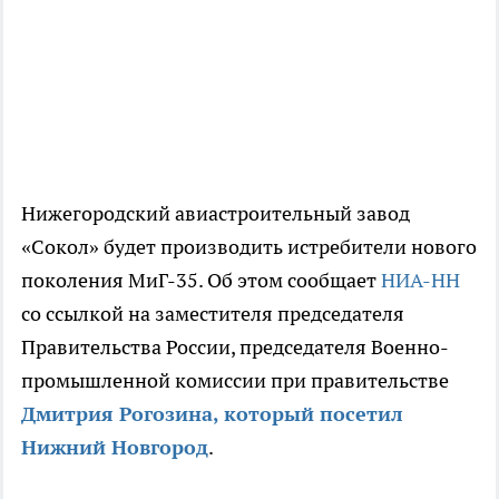
Нижегородский авиастроительный завод
«Сокол» будет производить истребители нового
поколения МиГ-35. Об этом сообщает
НИА-НН
со ссылкой на заместителя председателя
Правительства России, председателя Военно-
промышленной комиссии при правительстве
Дмитрия Рогозина, который посетил
Нижний Новгород
.