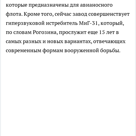
которые предназначены для авианосного
флота. Кроме того, сейчас завод совершенствует
гиперзвуковой истребитель МиГ-31, который,
по словам Рогозина, прослужит еще 15 лет в
самых разных и новых вариантах, отвечающих
современным формам вооруженной борьбы.