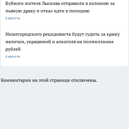
Буйного жителя Лыскова отправили в колонию за
пьяную драку и отказ идти в полицию
6 августа
Нижегородского рецидивиста будут судить за кражу
налички, украшений и алкоголя на полмиллиона
рублей
6 августа
Комментарии на этой странице отключены.