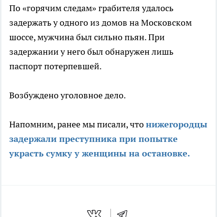
По «горячим следам» грабителя удалось
задержать у одного из домов на Московском
шоссе, мужчина был сильно пьян. При
задержании у него был обнаружен лишь
паспорт потерпевшей.
Возбуждено уголовное дело.
Напомним, ранее мы писали, что
нижегородцы
задержали преступника при попытке
украсть сумку у женщины на остановке.