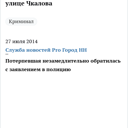
улице Чкалова
Криминал
27 июля 2014
Служба новостей Pro Город НН
Потерпевшая незамедлительно обратилась
с заявлением в полицию