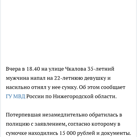
Вчера в 18.40 на улице Чкалова 35-летний
мужчина напал на 22-летнюю девушку и
насильно отнял у нее сумку. Об этом сообщает
ГУ МВД
России по Нижегородской области.
Потерпевшая незамедлительно обратилась в
полицию с заявлением, согласно которому в
сумочке находились 15 000 рублей и документы.