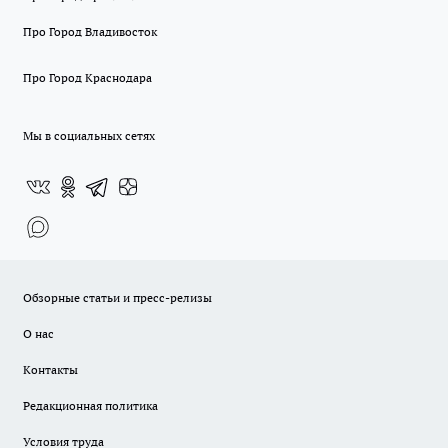
Про Город Владивосток
Про Город Краснодара
Мы в социальных сетях
Обзорные статьи и пресс-релизы
О нас
Контакты
Редакционная политика
Условия труда