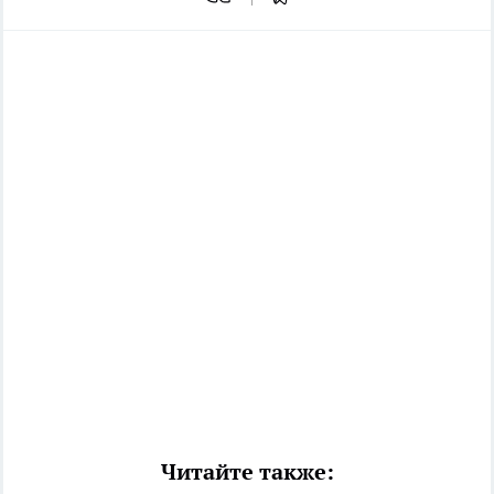
Читайте также: