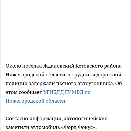
Около поселка Ждановский Кстовского района
Нижегородской области сотрудники дорожной
полиции задержали пьяного автоугонщика. Об
этом сообщает
УГИБДД ГУ МВД по
Нижегородской области
.
Согласно информации, автополицейские
заметили автомобиль «Форд Фокус»,