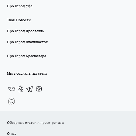
Про Город Уфа
Твои Новости
Про Город Ярославль
Про Город Владивосток
Про Город Краснодара
Мы в социальных сетях
Обзорные статьи и пресс-релизы
О нас