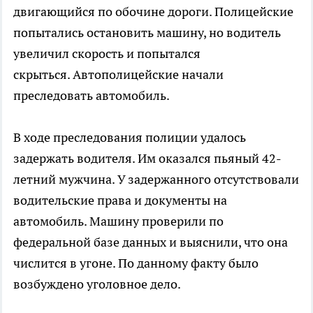
двигающийся по обочине дороги. Полицейские
попытались остановить машину, но водитель
увеличил скорость и попытался
скрыться. Автополицейские начали
преследовать автомобиль.
В ходе преследования полиции удалось
задержать водителя. Им оказался пьяный 42-
летний мужчина. У задержанного отсутствовали
водительские права и документы на
автомобиль. Машину проверили по
федеральной базе данных и выяснили, что она
числится в угоне. По данному факту было
возбуждено уголовное дело.