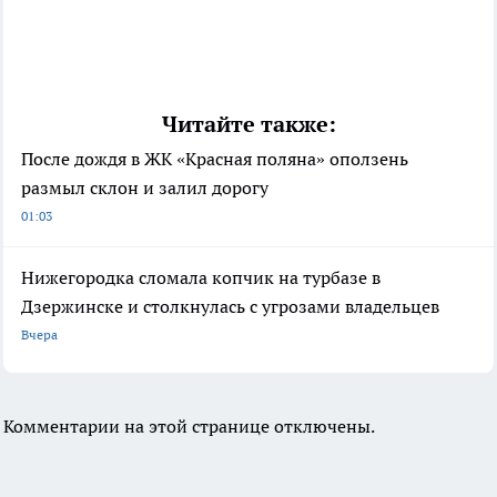
Читайте также:
После дождя в ЖК «Красная поляна» оползень
размыл склон и залил дорогу
01:03
Нижегородка сломала копчик на турбазе в
Дзержинске и столкнулась с угрозами владельцев
Вчера
Комментарии на этой странице отключены.