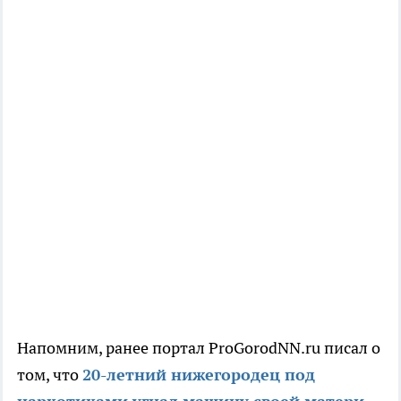
Напомним, ранее портал ProGorodNN.ru писал о
том, что
20-летний нижегородец под