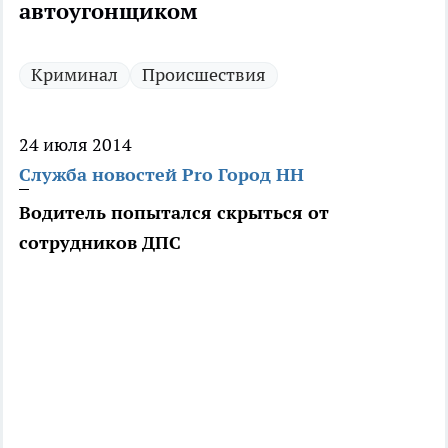
автоугонщиком
Криминал
Происшествия
24 июля 2014
Служба новостей Pro Город НН
Водитель попытался скрыться от
сотрудников ДПС