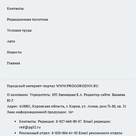
Контакты
Редакционная политика
Условия труда
Авто
Новости
Главная
Городской интернет-портал WWW.PROGORODNN.RU
О компании: Учредитель: ИП Звеняцкая Е.А. Редактор сайта: Бакаева
Ю.Г.
Адрес: 610001, Кировская область, г. Киров, ул. Азина, дом № 80, кв. 31
Знак информационной продукции: 16+
Контакты: Редакция: 8-927-669-90-87 Email редакции:
red@pg52.ru
Рекламный отдел: 8-920-004-61-95 Email рекламного отдела: