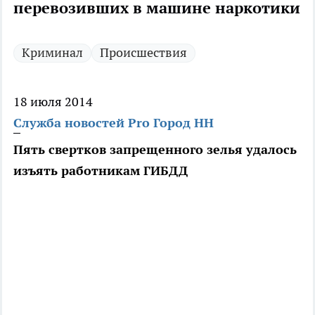
перевозивших в машине наркотики
Криминал
Происшествия
18 июля 2014
Служба новостей Pro Город НН
Пять свертков запрещенного зелья удалось
изъять работникам ГИБДД