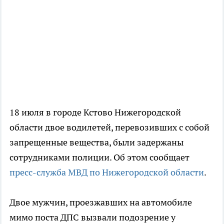
18 июля в городе Кстово Нижегородской
области двое водилетей, перевозивших с собой
запрещенные вещества, были задержаны
сотрудниками полиции. Об этом сообщает
пресс-служба МВД по Нижегородской области
.
Двое мужчин, проезжавших на автомобиле
мимо поста ДПС вызвали подозрение у