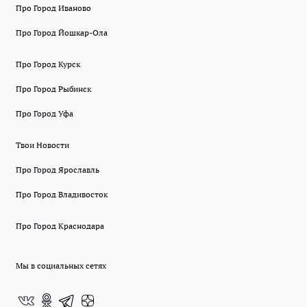
Про Город Иваново
Про Город Йошкар-Ола
Про Город Курск
Про Город Рыбинск
Про Город Уфа
Твои Новости
Про Город Ярославль
Про Город Владивосток
Про Город Краснодара
Мы в социальных сетях