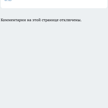
Комментарии на этой странице отключены.