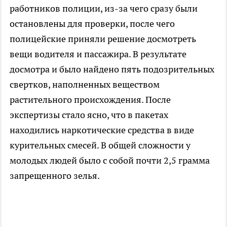
работников полиции, из-за чего сразу были
остановлены для проверки, после чего
полицейские приняли решение досмотреть
вещи водителя и пассажира. В результате
досмотра и было найдено пять подозрительных
свертков, наполненных веществом
растительного происхождения. После
экспертизы стало ясно, что в пакетах
находились наркотические средства в виде
курительных смесей. В общей сложности у
молодых людей было с собой почти 2,5 грамма
запрещенного зелья.