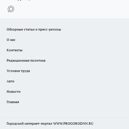
Обзорные статьи и пресс-релизы
О нас
Контакты
Редакционная политика
Условия труда
Авто
Новости
Главная
Городской интернет-портал WWW.PROGORODNN.RU