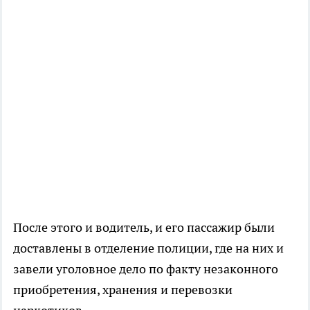
После этого и водитель, и его пассажир были
доставлены в отделение полиции, где на них и
завели уголовное дело по факту незаконного
приобретения, хранения и перевозки