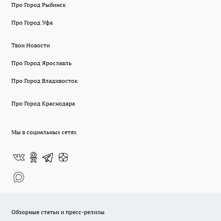
Про Город Рыбинск
Про Город Уфа
Твои Новости
Про Город Ярославль
Про Город Владивосток
Про Город Краснодара
Мы в социальных сетях
Обзорные статьи и пресс-релизы