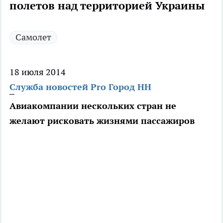
полетов над территорией Украины
Самолет
18 июля 2014
Служба новостей Pro Город НН
Авиакомпании нескольких стран не
желают рисковать жизнями пассажиров