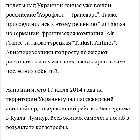
полеты над Украиной сейчас уже вошли
российские "Аэрофлот", "Трансаэро". Также
присоединились к этому решению "Lufthansa"
из Германии, французская компания "Air
France", а также турецкая "Turkish Airlines".
Авиаперевозчики попросту не желают
рисковать жизнями своих пассажиров в свете
последних событий.
Напомним, что 17 июля 2014 года на
территории Украины упал пассажирский
авиалайнер, совершавший рейс из Амстердама
в Куала-Лумпур. Весь экипаж самолета погиб в
результате катастрофы.