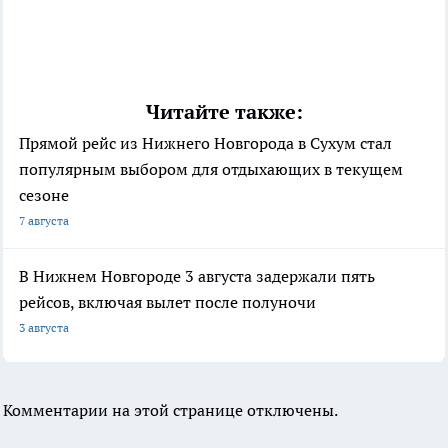
Читайте также:
Прямой рейс из Нижнего Новгорода в Сухум стал
популярным выбором для отдыхающих в текущем
сезоне
7 августа
В Нижнем Новгороде 3 августа задержали пять
рейсов, включая вылет после полуночи
3 августа
Комментарии на этой странице отключены.