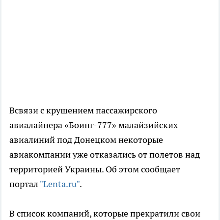
Всвязи с крушением пассажирского
авиалайнера «Боинг-777» малайзийских
авиалиний под Донецком некоторые
авиакомпании уже отказались от полетов над
территорией Украины. Об этом сообщает
портал
"Lenta.ru"
.
В список компаний, которые прекратили свои