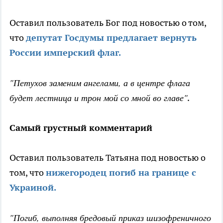
Оставил пользователь Бог под новостью о том,
что
депутат Госдумы предлагает вернуть
России имперский флаг.
"Петухов заменим ангелами, а в центре флага
будет лестница и трон мой со мной во главе"
.
Самый грустный комментарий
Оставил пользователь Татьяна под новостью о
том, что
нижегородец погиб на границе с
Украиной.
"Погиб, выполняя бредовый приказ шизофреничного