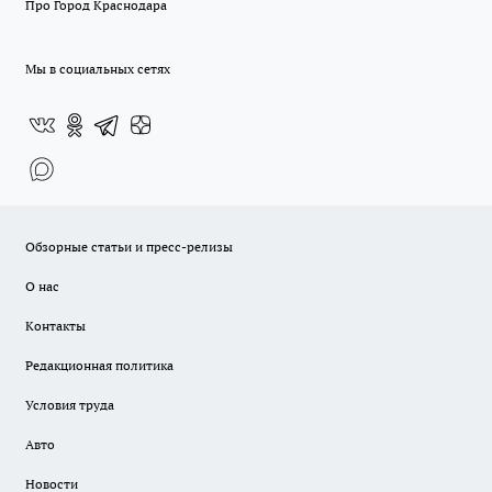
Про Город Краснодара
Мы в социальных сетях
Обзорные статьи и пресс-релизы
О нас
Контакты
Редакционная политика
Условия труда
Авто
Новости