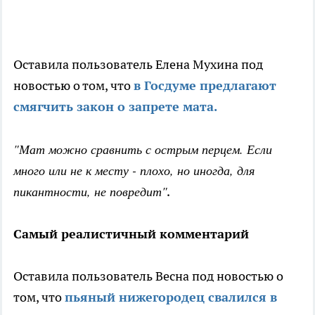
Оставила пользователь Елена Мухина под
новостью о том, что
в Госдуме предлагают
смягчить закон о запрете мата.
"Мат можно сравнить с острым перцем. Если
много или не к месту - плохо, но иногда, для
пикантности, не повредит"
.
Самый реалистичный комментарий
Оставила пользователь Весна под новостью о
том, что
пьяный нижегородец свалился в