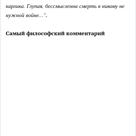
карлика. Глупая, бессмысленна смерть в никому не
нужной войне..."
.
Самый философский комментарий