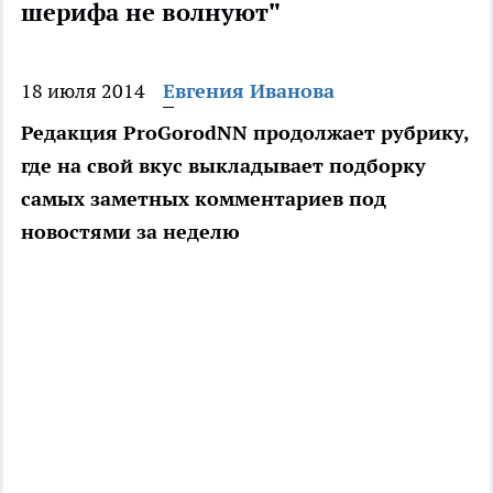
шерифа не волнуют"
18 июля 2014
Евгения Иванова
Редакция ProGorodNN продолжает рубрику,
где на свой вкус выкладывает подборку
самых заметных комментариев под
новостями за неделю