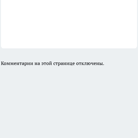
Комментарии на этой странице отключены.