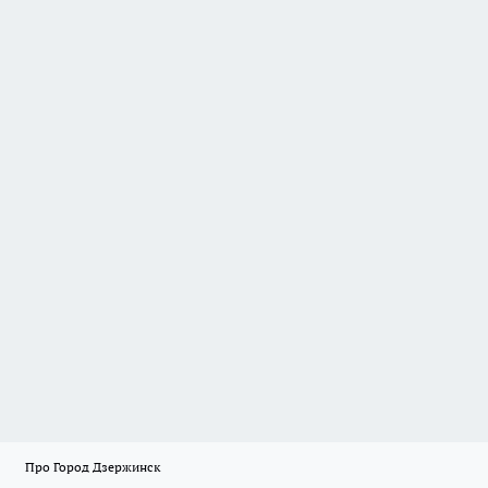
Про Город Дзержинск