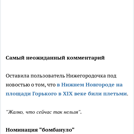
Самый неожиданный комментарий
Оставила пользователь Нижегородочка под
новостью о том, что
в Нижнем Новгороде на
площади Горького в XIX веке били плетьми
.
"Жалко, что сейчас так нельзя"
.
Номинация "бомбануло"