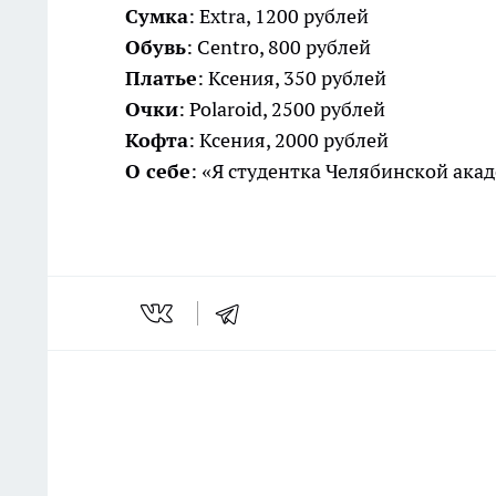
Сумка
: Extra, 1200 рублей
Обувь
: Centro, 800 рублей
Платье
: Ксения, 350 рублей
Очки
: Polaroid, 2500 рублей
Кофта
: Ксения, 2000 рублей
О себе
: «Я студентка Челябинской акад