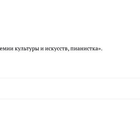
емии культуры и искусств, пианистка».