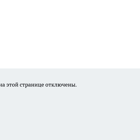
а этой странице отключены.