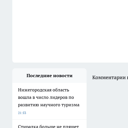
Последние новости
Комментарии н
Нижегородская область
вошла в число лидеров по
развитию научного туризма
21:53
Стиралка больше не пляшет