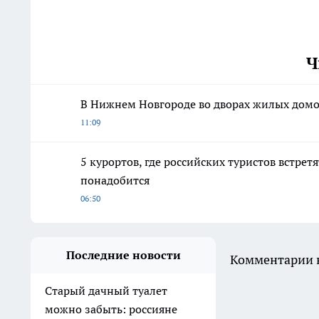
Ч
В Нижнем Новгороде во дворах жилых домо
11:09
5 курортов, где российских туристов встре
понадобится
06:50
Последние новости
Комментарии н
Старый дачный туалет
можно забыть: россияне