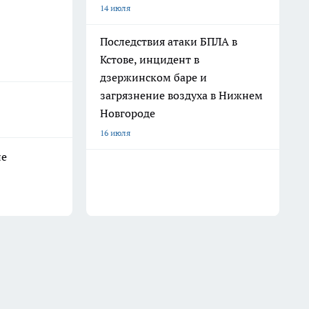
14 июля
Последствия атаки БПЛА в
Кстове, инцидент в
дзержинском баре и
загрязнение воздуха в Нижнем
Новгороде
16 июля
не