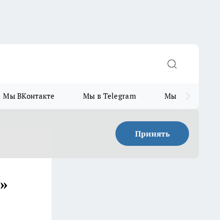
Мы ВКонтакте
Мы в Telegram
Мы в MAX
Принять
»