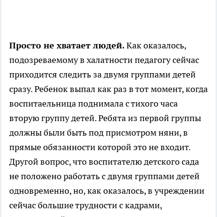
Просто не хватает людей.
Как оказалось,
подозреваемому в халатности педагогу сейчас
приходится следить за двумя группами детей
сразу. Ребенок выпал как раз в тот момент, когда
воспитаельница поднимала с тихого часа
вторую группу детей. Ребята из первой группы
должны были быть под присмотром няни, в
прямые обязанности которой это не входит.
Другой вопрос, что воспитателю детского сада
не положено работать с двумя группами детей
одновременно, но, как оказалось, в учреждении
сейчас большие трудности с кадрами,