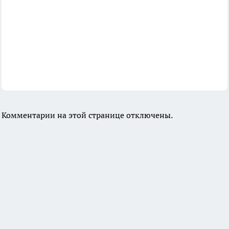
Комментарии на этой странице отключены.