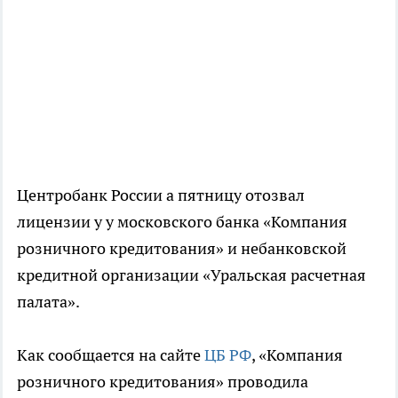
Центробанк России а пятницу отозвал
лицензии у у московского банка «Компания
розничного кредитования» и небанковской
кредитной организации «Уральская расчетная
палата».
Как сообщается на сайте
ЦБ РФ
, «Компания
розничного кредитования» проводила