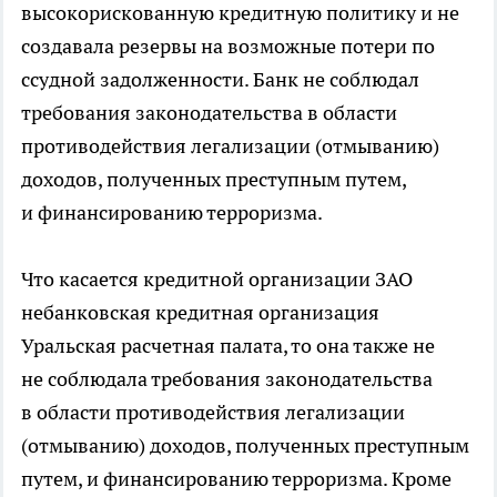
высокорискованную кредитную политику и не
создавала резервы на возможные потери по
ссудной задолженности. Банк не соблюдал
требования законодательства в области
противодействия легализации (отмыванию)
доходов, полученных преступным путем,
и финансированию терроризма.
Что касается кредитной организации ЗАО
небанковская кредитная организация
Уральская расчетная палата, то она также не
не соблюдала требования законодательства
в области противодействия легализации
(отмыванию) доходов, полученных преступным
путем, и финансированию терроризма. Кроме