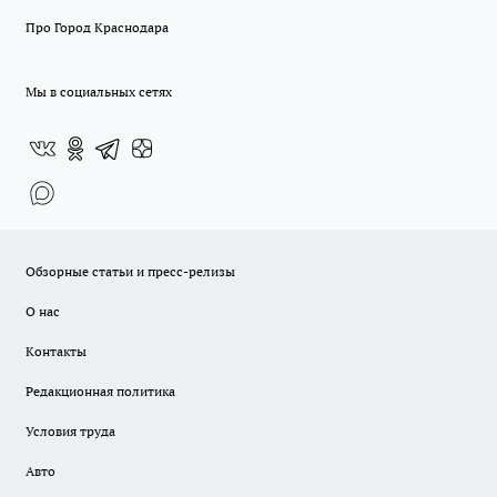
Про Город Краснодара
Мы в социальных сетях
Обзорные статьи и пресс-релизы
О нас
Контакты
Редакционная политика
Условия труда
Авто