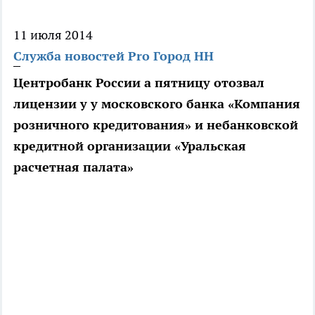
11 июля 2014
Служба новостей Pro Город НН
Центробанк России а пятницу отозвал
лицензии у у московского банка «Компания
розничного кредитования» и небанковской
кредитной организации «Уральская
расчетная палата»