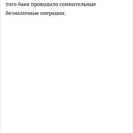
того банк проводило сомнительные
безналичные операции.