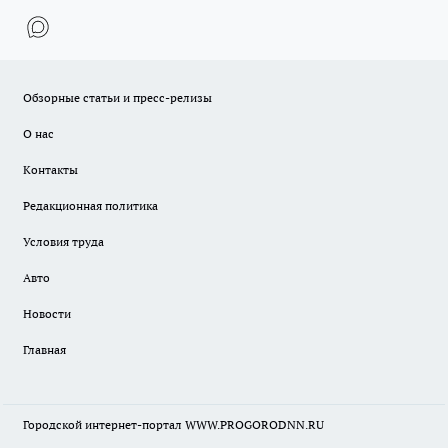
Обзорные статьи и пресс-релизы
О нас
Контакты
Редакционная политика
Условия труда
Авто
Новости
Главная
Городской интернет-портал WWW.PROGORODNN.RU