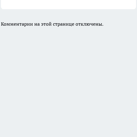
Комментарии на этой странице отключены.