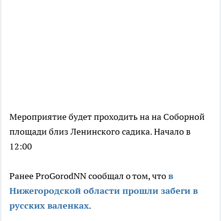
Мероприятие будет проходить на на Соборной
площади близ Ленинского садика. Начало в
12:00
Ранее ProGorodNN сообщал о том, что
в
Нижегородской области прошли забеги в
русских валенках
.