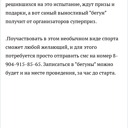
решившихся на это испытание, ждут призы и
подарки, а вот самый выносливый "бегун"
получит от организаторов суперприз.
.Поучаствовать в этом необычном виде спорта
сможет любой желающий, и для этого
потребуется просто отправить смс на номер 8-
904-915-85-65. Записаться в "бегуны" можно
будет и на месте проведения, за час до старта.