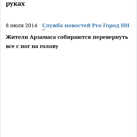
руках
8 июля 2014
Служба новостей Pro Город НН
Жители Арзамаса собираются перевернуть
все с ног на голову