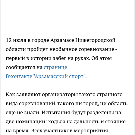
12 июля в городе Арзамасе Нижегородской
области пройдет необычное соревнование -
первый в истории забег на руках. Об этом
сообщается на
странице
Вконтакте "Арзамасский спорт"
.
Как заявляют организаторы такого странного
вида соревнований, такого ни город, ни область
еще не знали. Испытания будут разделены на
две номинации: ходьба на дальность и стояние
на время. Всех участников мероприятия,