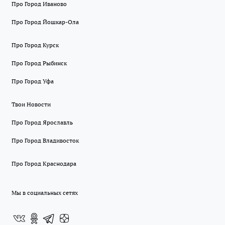
Про Город Иваново
Про Город Йошкар-Ола
Про Город Курск
Про Город Рыбинск
Про Город Уфа
Твои Новости
Про Город Ярославль
Про Город Владивосток
Про Город Краснодара
Мы в социальных сетях