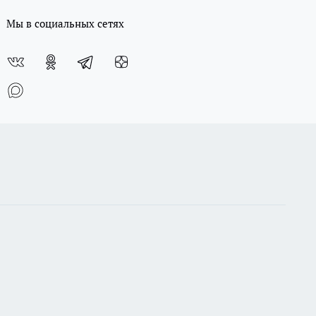
Мы в социальных сетях