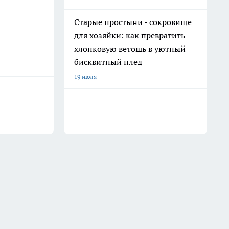
Старые простыни - сокровище
для хозяйки: как превратить
хлопковую ветошь в уютный
бисквитный плед
19 июля