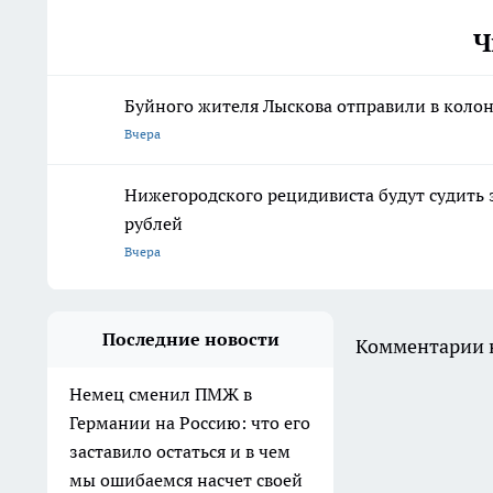
Ч
Буйного жителя Лыскова отправили в колон
Вчера
Нижегородского рецидивиста будут судить 
рублей
Вчера
Последние новости
Комментарии н
Немец сменил ПМЖ в
Германии на Россию: что его
заставило остаться и в чем
мы ошибаемся насчет своей