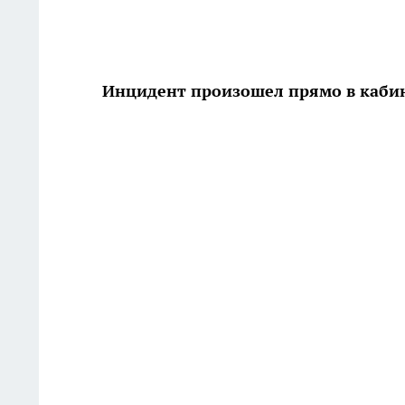
Инцидент произошел прямо в каби