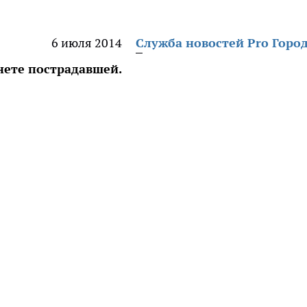
6 июля 2014
Служба новостей Pro Горо
нете пострадавшей.