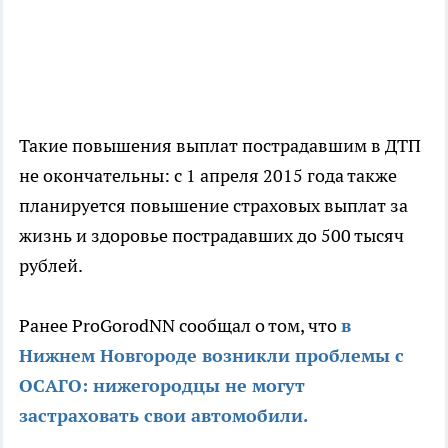
Такие повышения выплат пострадавшим в ДТП
не окончательны: с 1 апреля 2015 года также
планируется повышение страховых выплат за
жизнь и здоровье пострадавших до 500 тысяч
рублей.
Ранее ProGorodNN сообщал о том, что
в
Нижнем Новгороде возникли проблемы с
ОСАГО: нижегородцы не могут
застраховать свои автомобили.