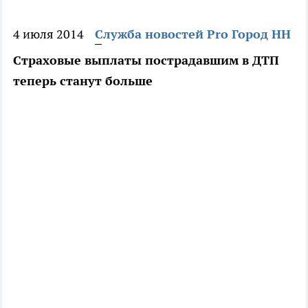
4 июля 2014
Служба новостей Pro Город НН
Страховые выплаты пострадавшим в ДТП
теперь станут больше