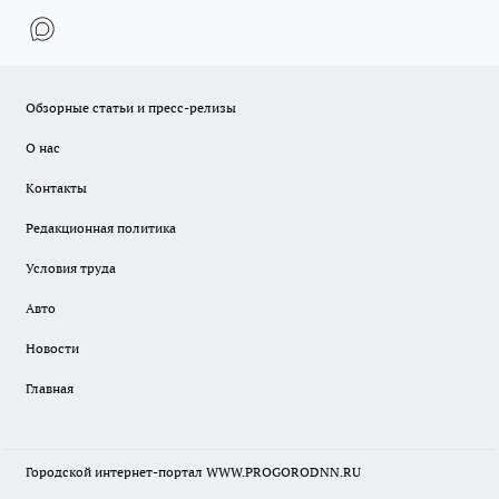
Обзорные статьи и пресс-релизы
О нас
Контакты
Редакционная политика
Условия труда
Авто
Новости
Главная
Городской интернет-портал WWW.PROGORODNN.RU