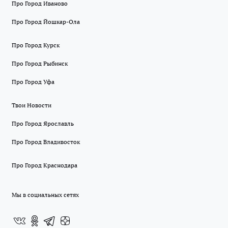
Про Город Иваново
Про Город Йошкар-Ола
Про Город Курск
Про Город Рыбинск
Про Город Уфа
Твои Новости
Про Город Ярославль
Про Город Владивосток
Про Город Краснодара
Мы в социальных сетях