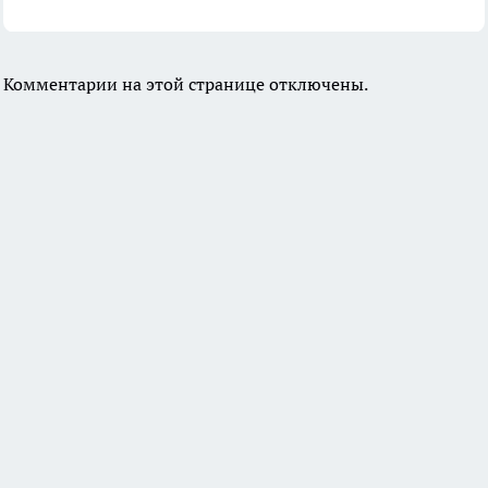
Комментарии на этой странице отключены.