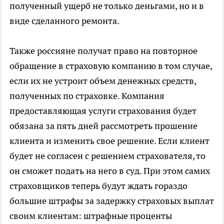
полученный ущерб не только деньгами, но и в
виде сделанного ремонта.
Также россияне получат право на повторное
обращение в страховую компанию в том случае,
если их не устроит объем денежных средств,
полученных по страховке. Компания
предоставляющая услуги страхования будет
обязана за пять дней рассмотреть прошение
клиента и изменить свое решение. Если клиент
будет не согласен с решением страхователя, то
он сможет подать на него в суд. При этом самих
страховщиков теперь будут ждать гораздо
большие штрафы за задержку страховых выплат
своим клиентам: штрафные проценты