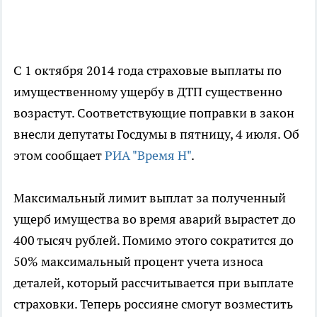
С 1 октября 2014 года страховые выплаты по
имущественному ущербу в ДТП существенно
возрастут. Соответствующие поправки в закон
внесли депутаты Госдумы в пятницу, 4 июля. Об
этом сообщает
РИА "Время Н"
.
Максимальный лимит выплат за полученный
ущерб имущества во время аварий вырастет до
400 тысяч рублей. Помимо этого сократится до
50% максимальный процент учета износа
деталей, который рассчитывается при выплате
страховки. Теперь россияне смогут возместить