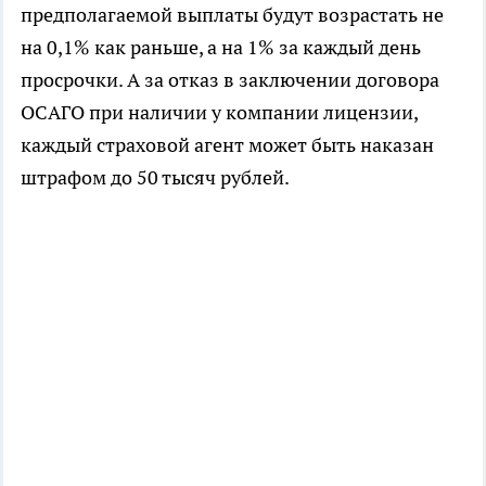
предполагаемой выплаты будут возрастать не
на 0,1% как раньше, а на 1% за каждый день
просрочки. А за отказ в заключении договора
ОСАГО при наличии у компании лицензии,
каждый страховой агент может быть наказан
штрафом до 50 тысяч рублей.