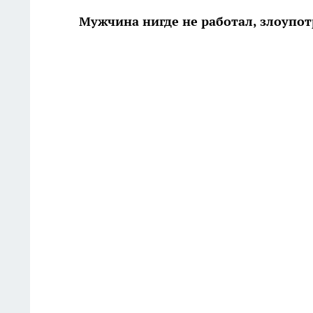
Мужчина нигде не работал, злоупо