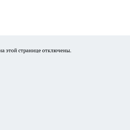
а этой странице отключены.