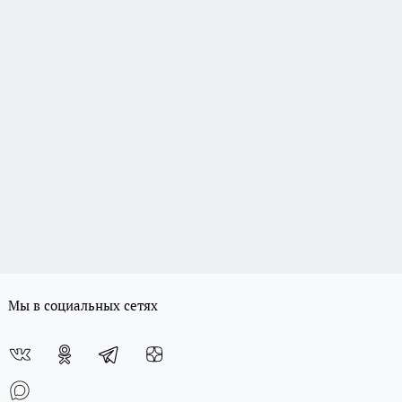
Мы в социальных сетях