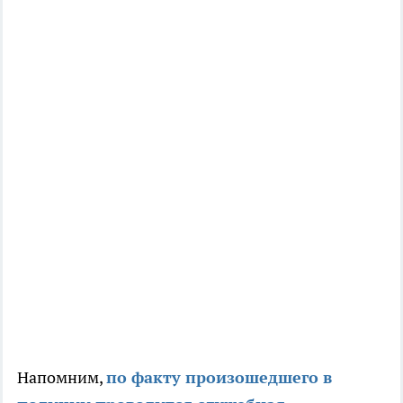
Напомним,
по факту произошедшего в