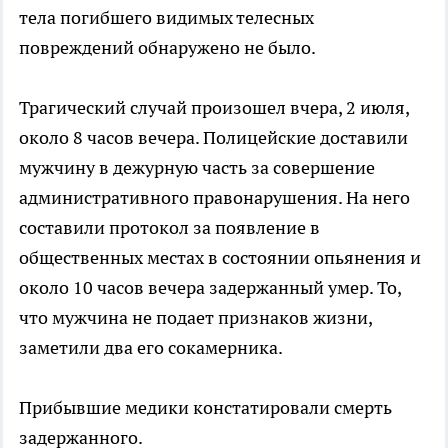
тела погибшего видимых телесных
повреждений обнаружено не было.
Трагический случай произошел вчера, 2 июля,
около 8 часов вечера. Полицейские доставили
мужчину в дежурную часть за совершение
административного правонарушения. На него
составили протокол за появление в
общественных местах в состоянии опьянения и
около 10 часов вечера задержанный умер. То,
что мужчина не подает признаков жизни,
заметили два его сокамерника.
Прибывшие медики констатировали смерть
задержанного.