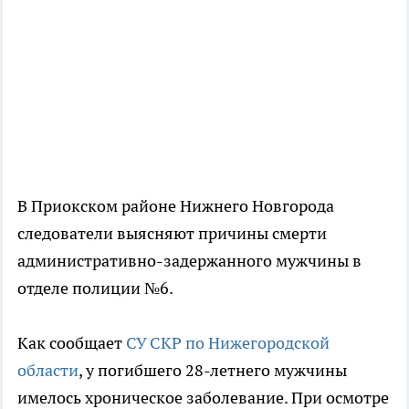
В Приокском районе Нижнего Новгорода
следователи выясняют причины смерти
административно-задержанного мужчины в
отделе полиции №6.
Как сообщает
СУ СКР по Нижегородской
области
, у погибшего 28-летнего мужчины
имелось хроническое заболевание. При осмотре