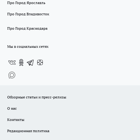
Про Город Ярославль
Про Город Владивосток
Про Город Краснодара
Мы в социальных сетях
Обзорные статьи и пресс-релизы
О нас
Контакты
Редакционная политика