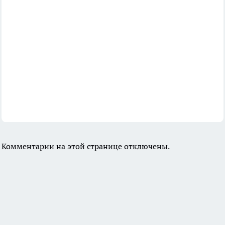
Комментарии на этой странице отключены.