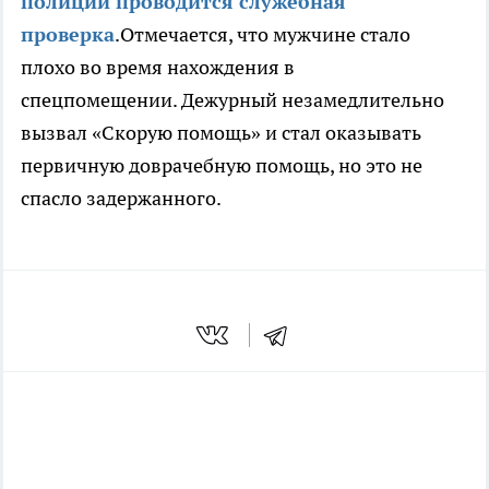
полиции проводится служебная
проверка
.Отмечается, что мужчине стало
плохо во время нахождения в
спецпомещении. Дежурный незамедлительно
вызвал «Скорую помощь» и стал оказывать
первичную доврачебную помощь, но это не
спасло задержанного.