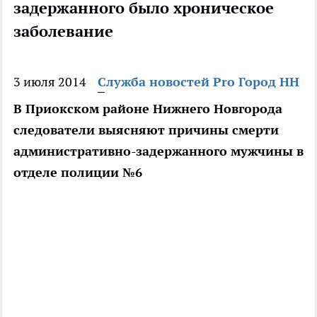
задержанного было хроническое
заболевание
3 июля 2014
Служба новостей Pro Город НН
В Приокском районе Нижнего Новгорода
следователи выясняют причины смерти
административно-задержанного мужчины в
отделе полиции №6