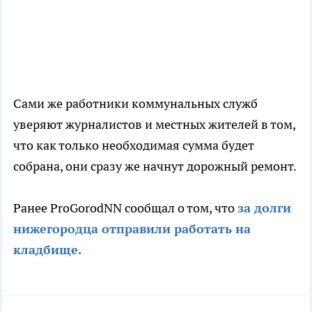
Сами же работники коммунальных служб
уверяют журналистов и местных жителей в том,
что как только необходимая сумма будет
собрана, они сразу же начнут дорожный ремонт.
Ранее ProGorodNN сообщал о том, что
за долги
нижегородца отправили работать на
кладбище.