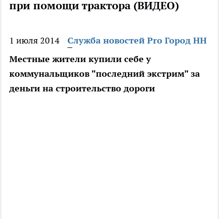
при помощи трактора (ВИДЕО)
1 июля 2014
Служба новостей Pro Город НН
Местные жители купили себе у
коммунальщиков "последний экстрим" за
деньги на строительство дороги