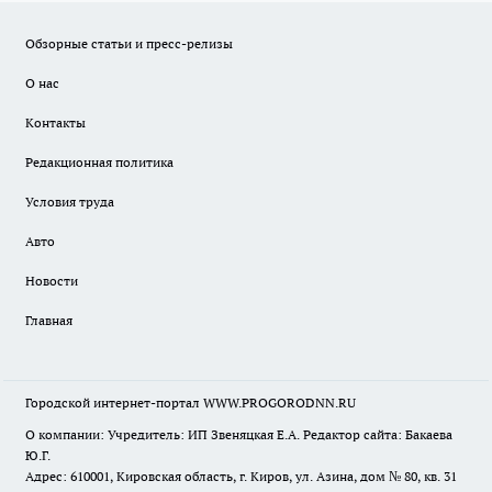
Обзорные статьи и пресс-релизы
О нас
Контакты
Редакционная политика
Условия труда
Авто
Новости
Главная
Городской интернет-портал WWW.PROGORODNN.RU
О компании: Учредитель: ИП Звеняцкая Е.А. Редактор сайта: Бакаева
Ю.Г.
Адрес: 610001, Кировская область, г. Киров, ул. Азина, дом № 80, кв. 31