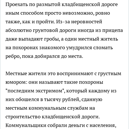
Проехать по размытой кладбищенской дороге
иным способом просто невозможно, ровно
также, как и пройти. Из-за неровностей
абсолютно грунтовой дороги иногда из прицепа
даже выпадают гробы, а один местный житель
на похоронах знакомого умудрился сломать
ребро, пока добирался до места.
Местные жители это воспринимают с грустным
юмором: они называют такие похороны
"последним экстримом", который каждому из
них обошелся в тысячу рублей, сданную
местным коммунальным службам на
строительство кладбищенской дороги.
Коммунальщики собрали деньги с населения,