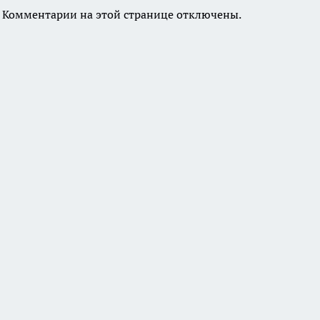
Комментарии на этой странице отключены.