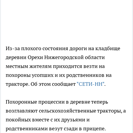
Из-за плохого состояния дороги на кладбище
деревни Орехи Нижегородской области
местным жителям приходится везти на
похороны усопших и их родственников на
тракторе. Об этом сообщает
"СЕТИ-НН"
.
Похоронные процессии в деревне теперь
возглавляют сельскохозяйственные тракторы, а
покойных вместе с их друзьями и
родственниками везут сзади в прицепе.