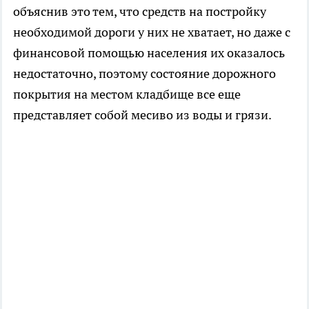
объяснив это тем, что средств на постройку
необходимой дороги у них не хватает, но даже с
финансовой помощью населения их оказалось
недостаточно, поэтому состояние дорожного
покрытия на местом кладбище все еще
представляет собой месиво из воды и грязи.