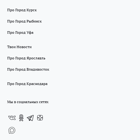
Про Город Курск
Про Город Рыбинск
Про Город Уфа
Твои Новости
Про Город Ярославль
Про Город Владивосток
Про Город Краснодара
Мы в социальных сетях