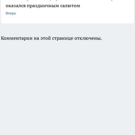
оказался праздничным салютом
Вчера
Комментарии на этой странице отключены.