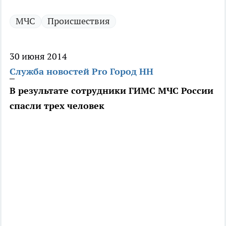
МЧС
Происшествия
30 июня 2014
Служба новостей Pro Город НН
В результате сотрудники ГИМС МЧС России
спасли трех человек