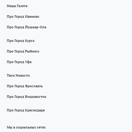
Наша Газета
Про Город Иваново
Про Город Йошкар-Ола
Про Город Курск
Про Город Рыбинск
Про Город Уфа
Твои Новости
Про Город Ярославль
Про Город Владивосток
Про Город Краснодара
Мы в социальных сетях