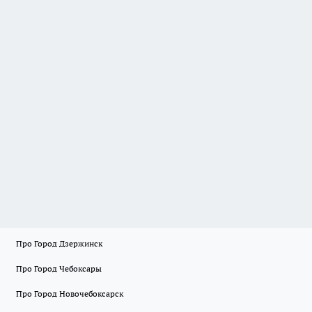
Про Город Дзержинск
Про Город Чебоксары
Про Город Новочебоксарск