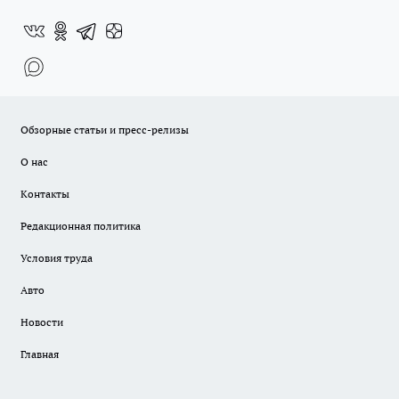
Обзорные статьи и пресс-релизы
О нас
Контакты
Редакционная политика
Условия труда
Авто
Новости
Главная