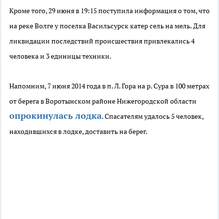
Кроме того, 29 июня в 19:15 поступила информация о том, что
на реке Волге у поселка Васильсурск катер сель на мель. Для
ликвидации последствий происшествия привлекались 4
человека и 3 единицы техники.
Напомним, 7 июня 2014 года в п. Л. Гора на р. Сура в 100 метрах
от берега в Воротынском районе Нижегородской области
опрокинулась лодка
. Спасателям удалось 5 человек,
находившихся в лодке, доставить на берег.