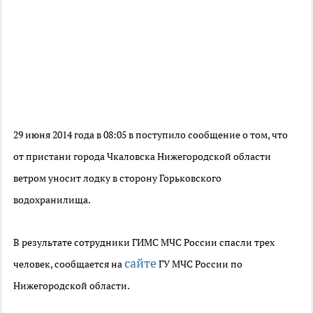
29 июня 2014 года в 08:05 в поступило сообщение о том, что
от пристани города Чкаловска Нижегородской области
ветром уносит лодку в сторону Горьковского
водохранилища.
В результате сотрудники ГИМС МЧС России спасли трех
сайте
человек, сообщается на
ГУ МЧС России по
Нижегородской области.