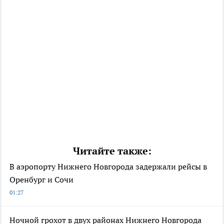
Читайте также:
В аэропорту Нижнего Новгорода задержали рейсы в
Оренбург и Сочи
01:27
Ночной грохот в двух районах Нижнего Новгорода