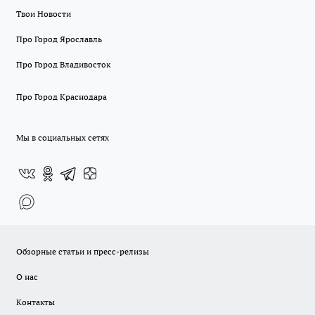
Твои Новости
Про Город Ярославль
Про Город Владивосток
Про Город Краснодара
Мы в социальных сетях
Обзорные статьи и пресс-релизы
О нас
Контакты