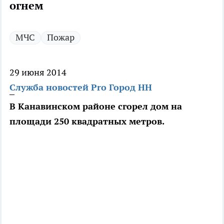
огнем
МЧС
Пожар
29 июня 2014
Служба новостей Pro Город НН
В Канавинском районе сгорел дом на
площади 250 квадратных метров.