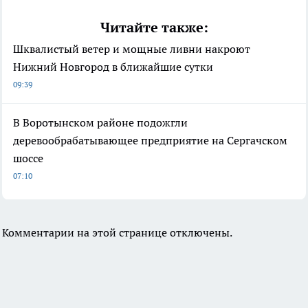
Читайте также:
Шквалистый ветер и мощные ливни накроют
Нижний Новгород в ближайшие сутки
09:39
В Воротынском районе подожгли
деревообрабатывающее предприятие на Сергачском
шоссе
07:10
Комментарии на этой странице отключены.