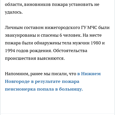
области, виновников пожара установить не
удалось.
Личным составом нижегородского ГУ МЧС были
эвакуированы и спасены 6 человек. На месте
пожара были обнаружены тела мужчин 1980 и
1994 годов рождения. Обстоятельства
происшествия выясняются.
Напомним, ранее мы писали, что
в Нижнем
Новгороде в результате пожара
пенсионерка попала в больницу.