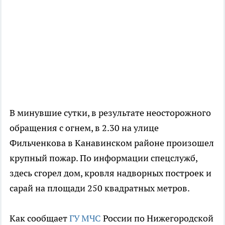
В минувшие сутки, в результате неосторожного
обращения с огнем, в 2.30 на улице
Фильченкова в Канавинском районе произошел
крупный пожар. По информации спецслужб,
здесь сгорел дом, кровля надворных построек и
сарай на площади 250 квадратных метров.
Как сообщает
ГУ МЧС
России по Нижегородской