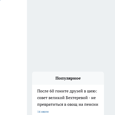
Популярное
После 60 гоните друзей в шею:
совет великой Бехтеревой - не
превратиться в овощ на пенсии
14 июля