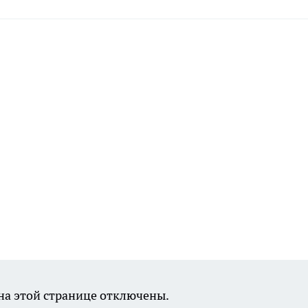
а этой странице отключены.