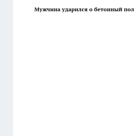
Мужчина ударился о бетонный пол 