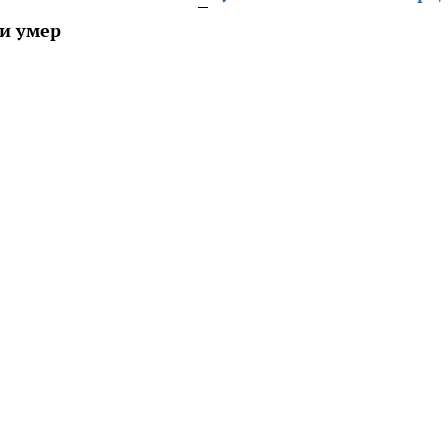
и умер