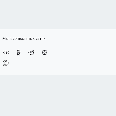
Мы в социальных сетях