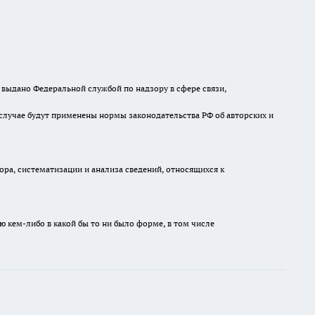
выдано Федеральной службой по надзору в сфере связи,
случае будут применены нормы законодательства РФ об авторских и
а, систематизации и анализа сведений, относящихся к
ю кем-либо в какой бы то ни было форме, в том числе