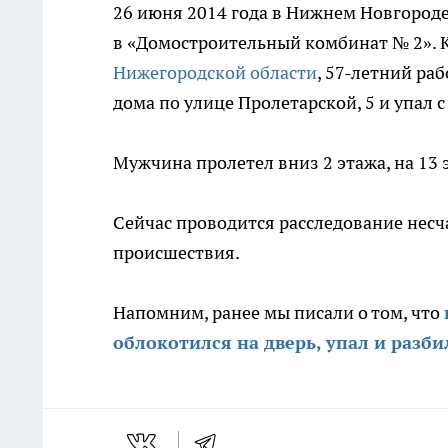
26 июня 2014 года в Нижнем Новгород
в «Домостроительный комбинат № 2». 
Нижегородской области
, 57-летний ра
дома по улице Пролетарской, 5 и упал 
Мужчина пролетел вниз 2 этажа, на 13 
Сейчас проводится расследование несч
происшествия.
Напомним, ранее мы писали о том, что
облокотился на дверь, упал и разби