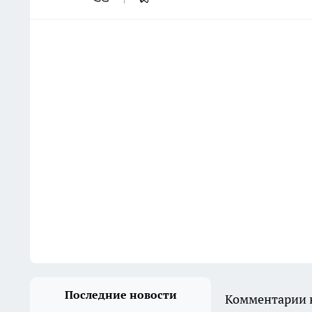
Последние новости
Комментарии н