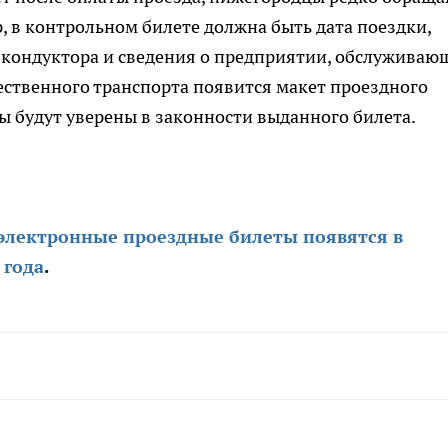
, в контрольном билете должна быть дата поездки,
 кондуктора и сведения о предприятии, обслуживаю
ественного транспорта появится макет проездного
ы будут уверены в законности выданного билета.
электронные проездные билеты появятся в
 года
.