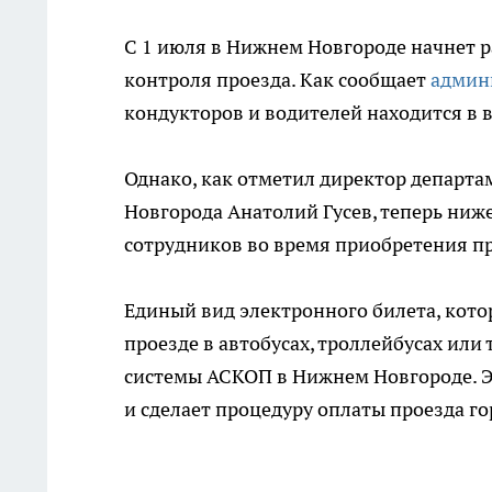
С 1 июля в Нижнем Новгороде начнет р
контроля проезда. Как сообщает
админ
кондукторов и водителей находится в
Однако, как отметил директор департа
Новгорода Анатолий Гусев, теперь ниж
сотрудников во время приобретения пр
Единый вид электронного билета, кот
проезде в автобусах, троллейбусах или
системы АСКОП в Нижнем Новгороде. Э
и сделает процедуру оплаты проезда г