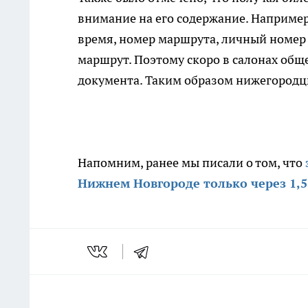
внимание на его содержание. Например
время, номер маршрута, личный номер
маршрут. Поэтому скоро в салонах общ
документа. Таким образом нижегородц
Напомним, ранее мы писали о том, что
Нижнем Новгороде только через 1,5