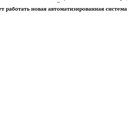
ет работать новая автоматизированная система