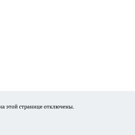
а этой странице отключены.