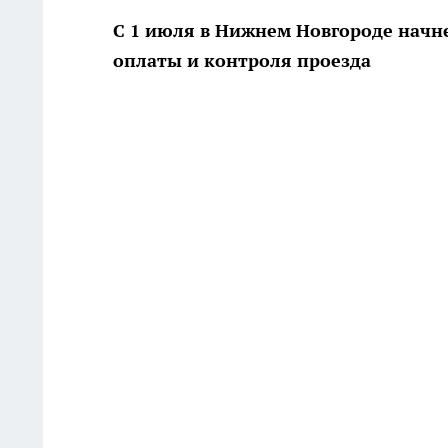
С 1 июля в Нижнем Новгороде начн
оплаты и контроля проезда