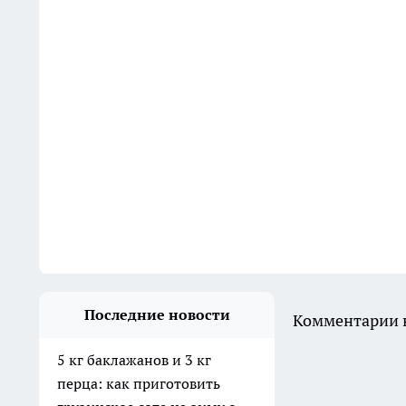
Последние новости
Комментарии н
5 кг баклажанов и 3 кг
перца: как приготовить