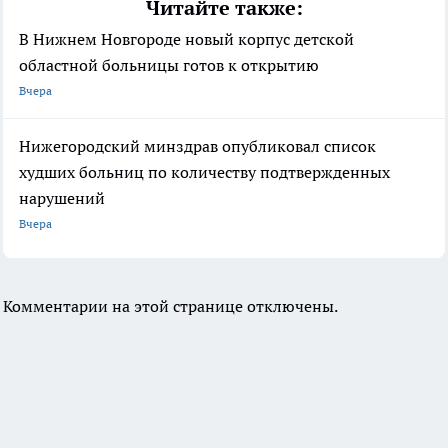
Читайте также:
В Нижнем Новгороде новый корпус детской
областной больницы готов к открытию
Вчера
Нижегородский минздрав опубликовал список
худших больниц по количеству подтвержденных
нарушений
Вчера
Комментарии на этой странице отключены.