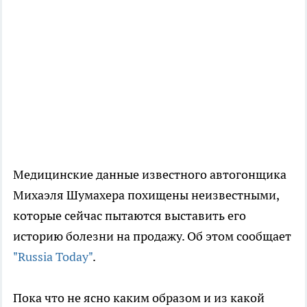
Медицинские данные известного автогонщика
Михаэля Шумахера похищены неизвестными,
которые сейчас пытаются выставить его
историю болезни на продажу. Об этом сообщает
"Russia Today"
.
Пока что не ясно каким образом и из какой