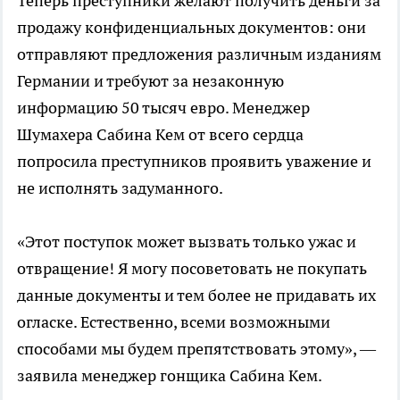
Теперь преступники желают получить деньги за
продажу конфиденциальных документов: они
отправляют предложения различным изданиям
Германии и требуют за незаконную
информацию 50 тысяч евро. Менеджер
Шумахера Сабина Кем от всего сердца
попросила преступников проявить уважение и
не исполнять задуманного.
«Этот поступок может вызвать только ужас и
отвращение! Я могу посоветовать не покупать
данные документы и тем более не придавать их
огласке. Естественно, всеми возможными
способами мы будем препятствовать этому», —
заявила менеджер гонщика Сабина Кем.