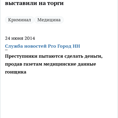
выставили на торги
Криминал
Медицина
24 июня 2014
Служба новостей Pro Город НН
Преступники пытаются сделать деньги,
продав газетам медицинские данные
гонщика