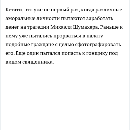
Кстати, это уже не первый раз, когда различные
аморальные личности пытаются заработать
денег на трагедии Михаэля Шумахера. Раньше к
нему уже пытались прорваться в палату
подобные граждане с целью сфотографировать
его. Еще один пытался попасть к гонщику под
видом священника.