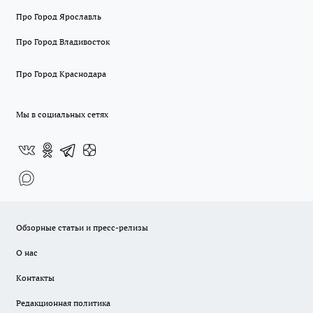
Про Город Ярославль
Про Город Владивосток
Про Город Краснодара
Мы в социальных сетях
Обзорные статьи и пресс-релизы
О нас
Контакты
Редакционная политика