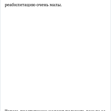
реабилитацию очень малы.