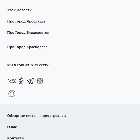
Твои Новости
Про Город Ярославль
Про Город Владивосток
Про Город Краснодара
Мы в социальных сетях
Обзорные статьи и пресс-релизы
О нас
Контакты