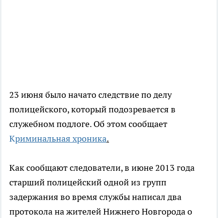
23 июня было начато следствие по делу
полицейского, который подозревается в
служебном подлоге. Об этом сообщает
К
риминальная хроника
.
Как сообщают следователи, в июне 2013 года
старший полицейский одной из групп
задержания во время службы написал два
протокола на жителей Нижнего Новгорода о