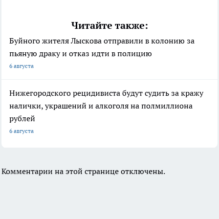
Читайте также:
Буйного жителя Лыскова отправили в колонию за
пьяную драку и отказ идти в полицию
6 августа
Нижегородского рецидивиста будут судить за кражу
налички, украшений и алкоголя на полмиллиона
рублей
6 августа
Комментарии на этой странице отключены.