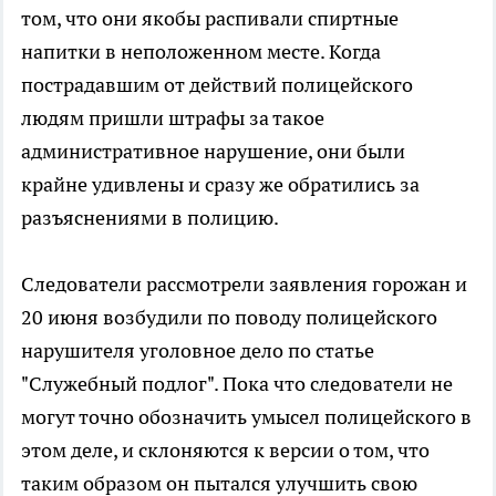
том, что они якобы распивали спиртные
напитки в неположенном месте. Когда
пострадавшим от действий полицейского
людям пришли штрафы за такое
административное нарушение, они были
крайне удивлены и сразу же обратились за
разъяснениями в полицию.
Следователи рассмотрели заявления горожан и
20 июня возбудили по поводу полицейского
нарушителя уголовное дело по статье
"Служебный подлог". Пока что следователи не
могут точно обозначить умысел полицейского в
этом деле, и склоняются к версии о том, что
таким образом он пытался улучшить свою