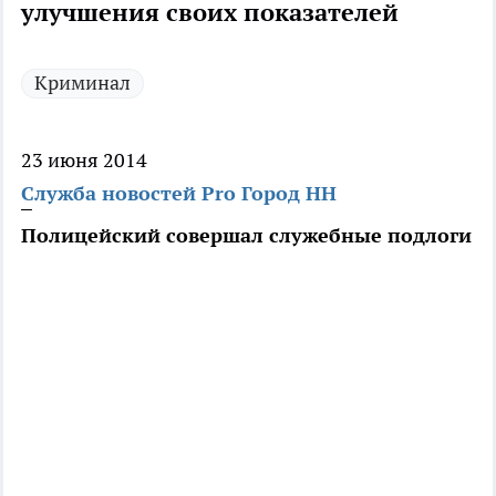
улучшения своих показателей
Криминал
23 июня 2014
Служба новостей Pro Город НН
Полицейский совершал служебные подлоги