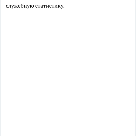
служебную статистику.