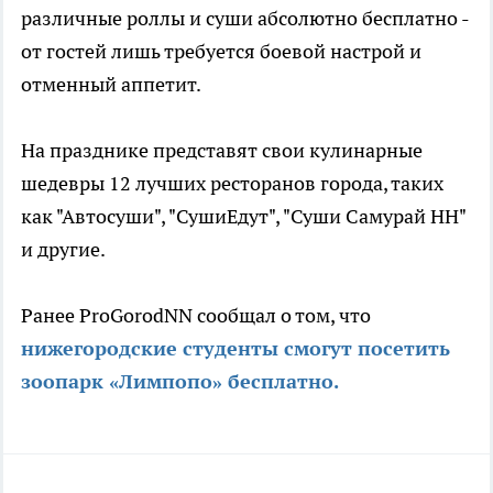
различные роллы и суши абсолютно бесплатно -
от гостей лишь требуется боевой настрой и
отменный аппетит.
На празднике представят свои кулинарные
шедевры 12 лучших ресторанов города, таких
как "Автосуши", "СушиЕдут", "Суши Самурай НН"
и другие.
Ранее ProGorodNN сообщал о том, что
нижегородские студенты смогут посетить
зоопарк «Лимпопо» бесплатно.