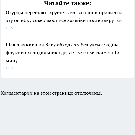
Читайте также:
Огурцы перестают хрустеть из-за одной привычки:
эту ошибку совершают все хозяйки после закрутки
15:38
Шашлычники из Баку обходятся без уксуса: один
фрукт из холодильника делает мясо мягким за 15
минут
13:38
Комментарии на этой странице отключены.