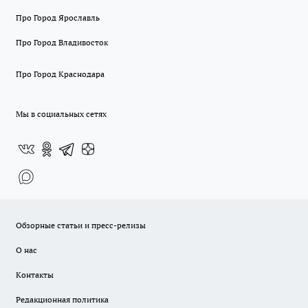
Про Город Ярославль
Про Город Владивосток
Про Город Краснодара
Мы в социальных сетях
Обзорные статьи и пресс-релизы
О нас
Контакты
Редакционная политика