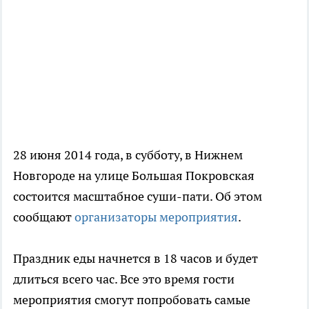
28 июня 2014 года, в субботу, в Нижнем
Новгороде на улице Большая Покровская
состоится масштабное суши-пати. Об этом
сообщают
организаторы мероприятия
.
Праздник еды начнется в 18 часов и будет
длиться всего час. Все это время гости
мероприятия смогут попробовать самые