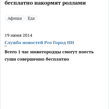
бесплатно накормят роллами
Афиша
Еда
19 июня 2014
Служба новостей Pro Город НН
Всего 1 час нижегородцы смогут поесть
суши совершенно бесплатно