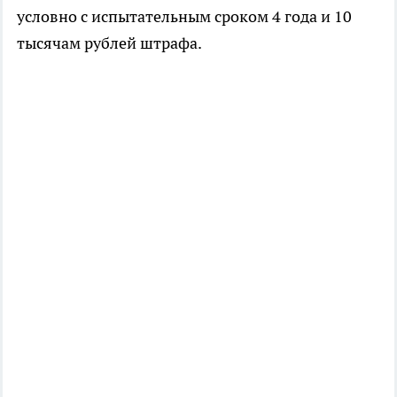
условно с испытательным сроком 4 года и 10
тысячам рублей штрафа.