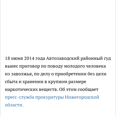
18 июня 2014 года Автозаводский районный суд
вынес приговор по поводу молодого человека
из заволжья, по делу о приобретении без цели
сбыта и хранении в крупном размере
наркотических веществ. Об этом сообщает
пресс-служба прокуратуры Нижегородской
области.