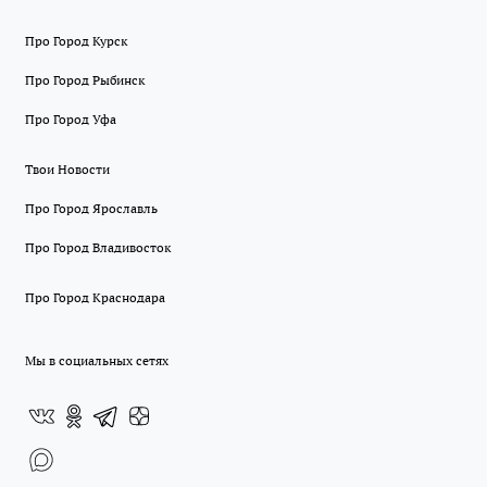
Про Город Курск
Про Город Рыбинск
Про Город Уфа
Твои Новости
Про Город Ярославль
Про Город Владивосток
Про Город Краснодара
Мы в социальных сетях