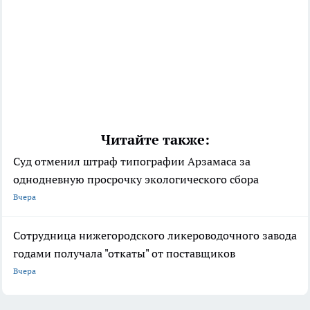
Читайте также:
Суд отменил штраф типографии Арзамаса за
однодневную просрочку экологического сбора
Вчера
Сотрудница нижегородского ликероводочного завода
годами получала "откаты" от поставщиков
Вчера