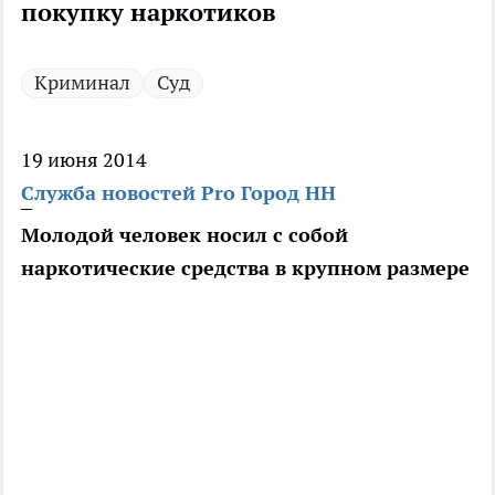
покупку наркотиков
Криминал
Суд
19 июня 2014
Служба новостей Pro Город НН
Молодой человек носил с собой
наркотические средства в крупном размере