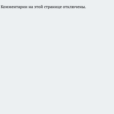
Комментарии на этой странице отключены.