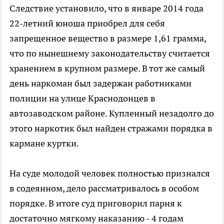
Следствие установило, что в январе 2014 года
22-летний юноша приобрел для себя
запрещенное вещество в размере 1,61 грамма,
что по нынешнему законодательству считается
хранением в крупном размере. В тот же самый
день наркоман был задержан работниками
полиции на улице Краснодонцев в
автозаводском районе. Купленный незадолго до
этого наркотик был найден стражами порядка в
кармане куртки.
На суде молодой человек полностью признался
в содеянном, дело рассматривалось в особом
порядке. В итоге суд приговорил парня к
достаточно мягкому наказанию - 4 годам