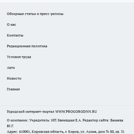
Обзорные статьи и пресс-релизы
О нас
Контакты
Редакционная политика
Условия труда
Авто
Новости
Главная
Городской интернет-портал WWW.PROGORODNN.RU
О компании: Учредитель: ИП Звеняцкая Е.А. Редактор сайта: Бакаева
Ю.Г.
Адрес: 610001, Кировская область, г. Киров, ул. Азина, дом № 80, кв. 31