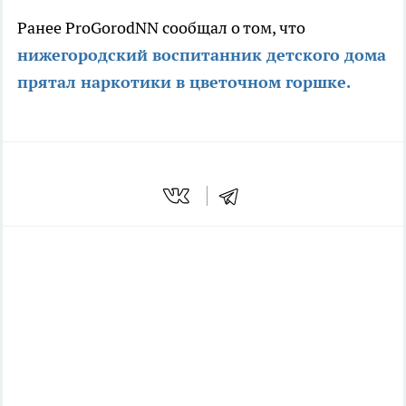
Ранее ProGorodNN сообщал о том, что
нижегородский воспитанник детского дома
прятал наркотики в цветочном горшке.