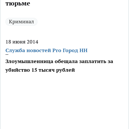
тюрьме
Криминал
18 июня 2014
Служба новостей Pro Город НН
Злоумышленница обещала заплатить за
убийство 15 тысяч рублей