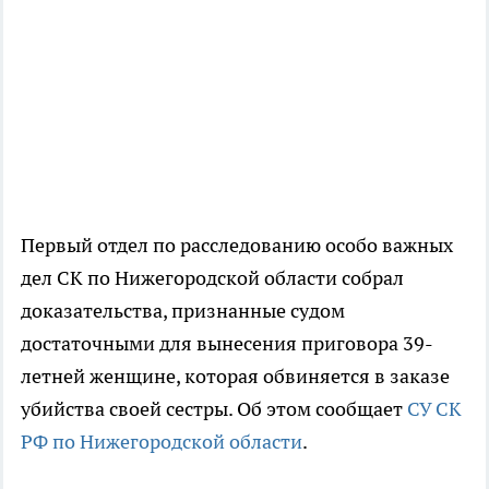
Первый отдел по расследованию особо важных
дел СК по Нижегородской области собрал
доказательства, признанные судом
достаточными для вынесения приговора 39-
летней женщине, которая обвиняется в заказе
убийства своей сестры. Об этом сообщает
СУ СК
РФ по Нижегородской области
.