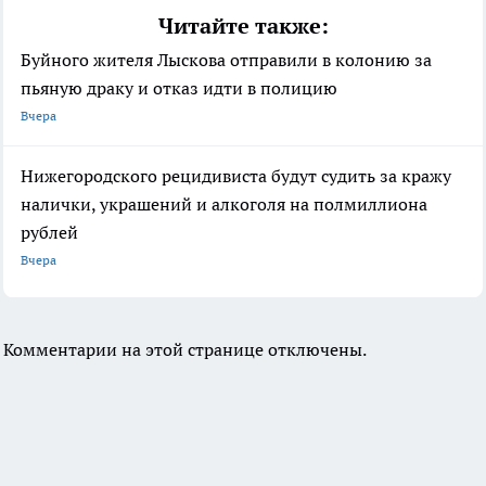
Читайте также:
Буйного жителя Лыскова отправили в колонию за
пьяную драку и отказ идти в полицию
Вчера
Нижегородского рецидивиста будут судить за кражу
налички, украшений и алкоголя на полмиллиона
рублей
Вчера
Комментарии на этой странице отключены.