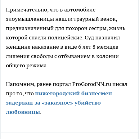
Примечательно, что в автомобиле
злоумышленницы нашли траурный венок,
предназначенный для похорон сестры, жизнь
которой спасли полицейские. Суд назначил
женщине наказание в виде 6 лет 8 месяцев
лишения свободы с отбыванием в колонии
общего режима.
Напомним, ранее портал ProGorodNN.ru писал
про то, что
нижегородский бизнесмен
задержан за «заказное» убийство
любовницы
.