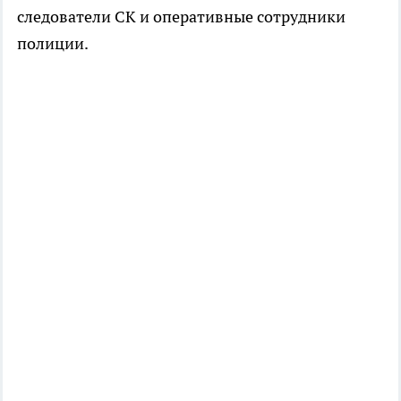
следователи СК и оперативные сотрудники
полиции.