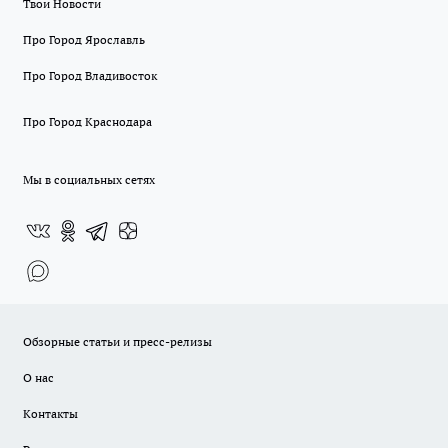
Твои Новости
Про Город Ярославль
Про Город Владивосток
Про Город Краснодара
Мы в социальных сетях
Обзорные статьи и пресс-релизы
О нас
Контакты