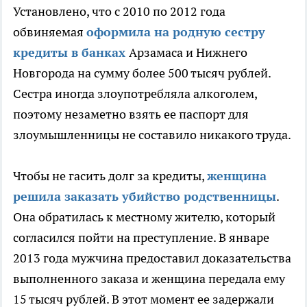
Установлено, что с 2010 по 2012 года
обвиняемая
оформила на родную сестру
кредиты в банках
Арзамаса и Нижнего
Новгорода на сумму более 500 тысяч рублей.
Сестра иногда злоупотребляла алкоголем,
поэтому незаметно взять ее паспорт для
злоумышленницы не составило никакого труда.
Чтобы не гасить долг за кредиты,
женщина
решила заказать убийство родственницы
.
Она обратилась к местному жителю, который
согласился пойти на преступление. В январе
2013 года мужчина предоставил доказательства
выполненного заказа и женщина передала ему
15 тысяч рублей. В этот момент ее задержали