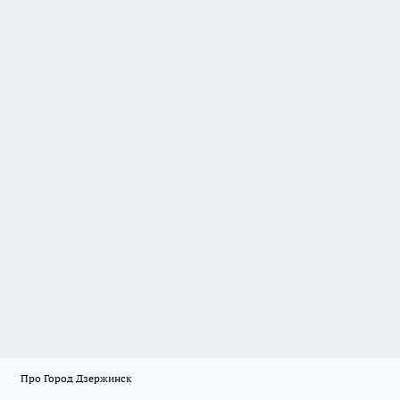
Про Город Дзержинск