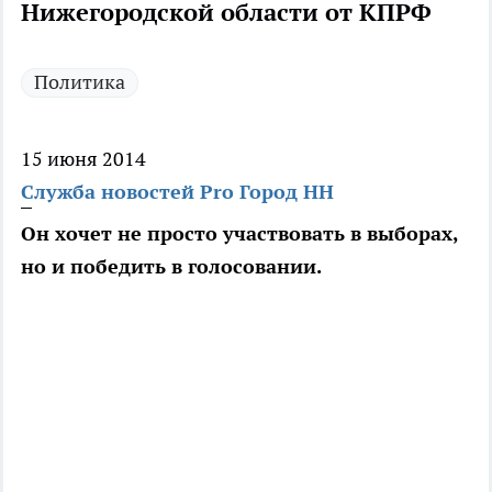
Нижегородской области от КПРФ
Политика
15 июня 2014
Служба новостей Pro Город НН
Он хочет не просто участвовать в выборах,
но и победить в голосовании.