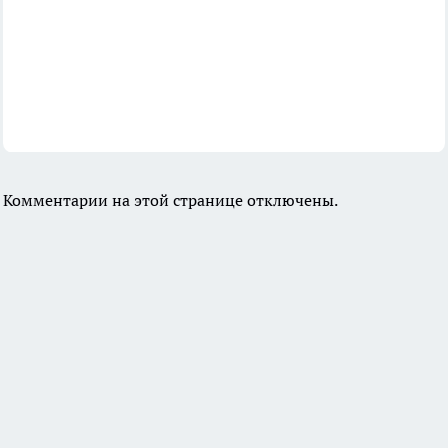
Комментарии на этой странице отключены.