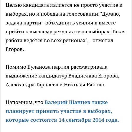
Целью кандидата является не просто участие в
выборах, но и победа на голосовании. "Думаю,
задача партии - объединить усилия в вместе
прийти к высшему результату на выборах. Такая
работа ведётся во всех регионах", - отметил
Егоров.
Помимо Буланова партия рассматривала
выдвижение кандидатур Владислава Егорова,
Александра Тарнаева и Николая Рябова.
Напомним, что
Валерий Шанцев также
планирует принять участие в выборах,
которые состоятся 14 сентября 2014 года.