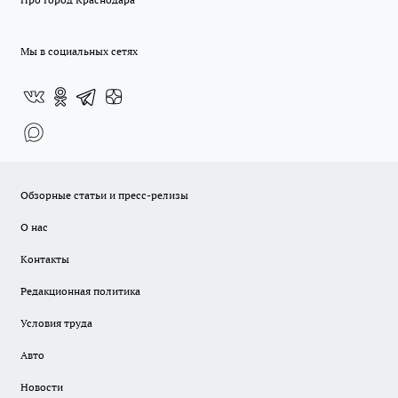
Мы в социальных сетях
Обзорные статьи и пресс-релизы
О нас
Контакты
Редакционная политика
Условия труда
Авто
Новости