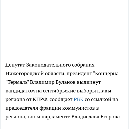
Депутат Законодательного собрания
Нижегородской области, президент "Концерна
"Термаль" Владимир Буланов выдвинут
кандидатом на сентябрьские выборы главы
региона от КПРФ, сообщает
РБК
со ссылкой на
председателя фракции коммунистов в
региональном парламенте Владислава Егорова.