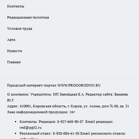
Контакты
Редакционная политика
Условия труда
Авто
Новости
Главная
Городской интернет-портал WWW.PROGORODNN.RU
О компании: Учредитель: ИП Звеняцкая Е.А. Редактор сайта: Бакаева
Ю.Г.
Адрес: 610001, Кировская область, г. Киров, ул. Азина, дом № 80, кв. 31
Знак информационной продукции: 16+
Контакты: Редакция: 8-927-669-90-87 Email редакции:
red@pg52.ru
Рекламный отдел: 8-920-004-61-95 Email рекламного отдела: