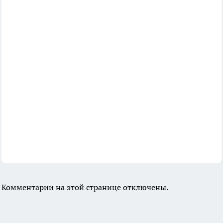
Комментарии на этой странице отключены.