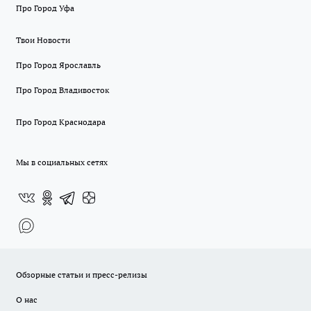
Про Город Уфа
Твои Новости
Про Город Ярославль
Про Город Владивосток
Про Город Краснодара
Мы в социальных сетях
Обзорные статьи и пресс-релизы
О нас