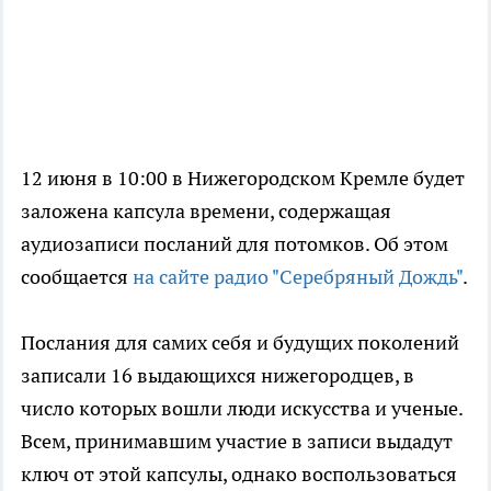
12 июня в 10:00 в Нижегородском Кремле будет
заложена капсула времени, содержащая
аудиозаписи посланий для потомков. Об этом
сообщается
на сайте радио "Серебряный Дождь"
.
Послания для самих себя и будущих поколений
записали 16 выдающихся нижегородцев, в
число которых вошли люди искусства и ученые.
Всем, принимавшим участие в записи выдадут
ключ от этой капсулы, однако воспользоваться