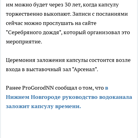
им можно будет через 30 лет, когда капсулу
торжественно выкопают. Записи с посланиями
сейчас можно прослушать на сайте
"Серебряного дождя", который организовал это
мероприятие.
Церемония заложения капсулы состоится возле
входа в выставочный зал "Арсенал".
Ранее ProGorodNN сообщал о том, что
в
Нижнем Новгороде руководство водоканала
заложит капсулу времени.