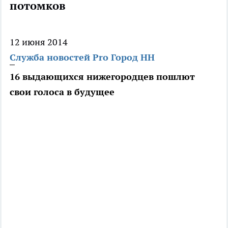
потомков
12 июня 2014
Служба новостей Pro Город НН
16 выдающихся нижегородцев пошлют
свои голоса в будущее