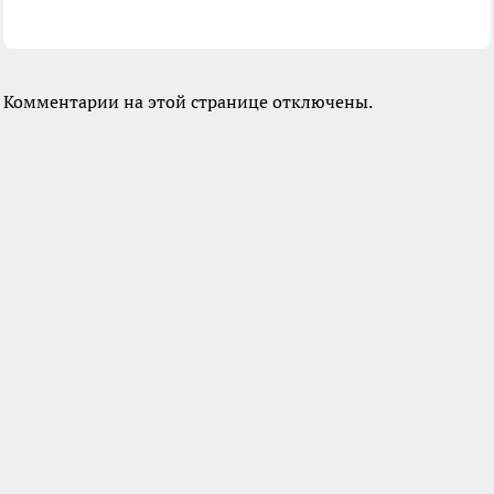
Комментарии на этой странице отключены.