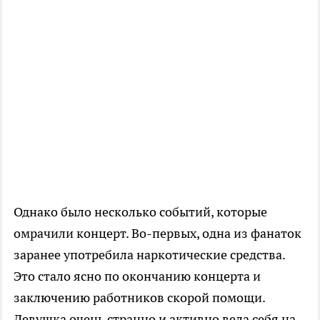
Однако было несколько событий, которые
омрачили концерт. Во-первых, одна из фанаток
заранее употребила наркотические средства.
Это стало ясно по окончанию концерта и
заключению работников скорой помощи.
Девушка очень странно и активно вела себя на