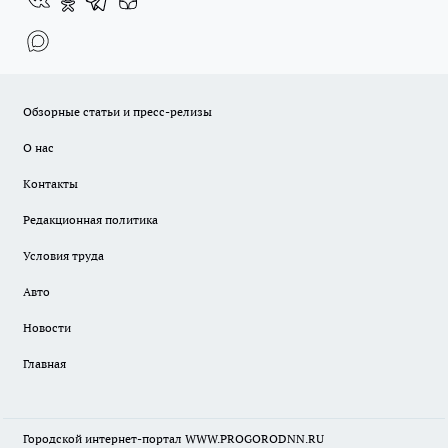
Обзорные статьи и пресс-релизы
О нас
Контакты
Редакционная политика
Условия труда
Авто
Новости
Главная
Городской интернет-портал WWW.PROGORODNN.RU