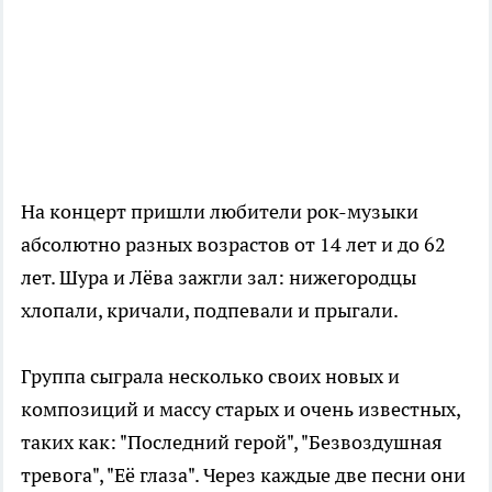
На концерт пришли любители рок-музыки
абсолютно разных возрастов от 14 лет и до 62
лет. Шура и Лёва зажгли зал: нижегородцы
хлопали, кричали, подпевали и прыгали.
Группа сыграла несколько своих новых и
композиций и массу старых и очень известных,
таких как: "Последний герой", "Безвоздушная
тревога", "Её глаза". Через каждые две песни они