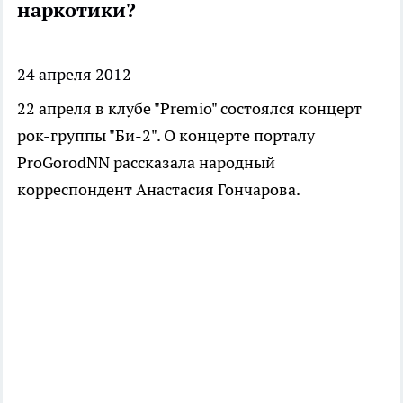
наркотики?
24 апреля 2012
22 апреля в клубе "Premio" состоялся концерт
рок-группы "Би-2". О концерте порталу
ProGorodNN рассказала народный
корреспондент Анастасия Гончарова.