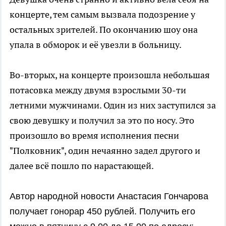
концерте, тем самым вызвала подозрение у
остальных зрителей. По окончанию шоу она
упала в обморок и её увезли в больницу.
Во-вторых, на концерте произошла небольшая
потасовка между двумя взрослыми 30-ти
летними мужчинами. Один из них заступился за
свою девушку и получил за это по носу. Это
произошло во время исполнения песни
"Полковник", один нечаянно задел другого и
далее всё пошло по нарастающей.
Автор народной новости Анастасия Гончарова
получает гонорар 450 рублей. Получить его