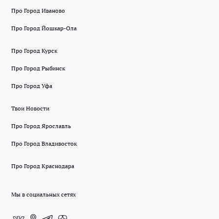
Про Город Иваново
Про Город Йошкар-Ола
Про Город Курск
Про Город Рыбинск
Про Город Уфа
Твои Новости
Про Город Ярославль
Про Город Владивосток
Про Город Краснодара
Мы в социальных сетях