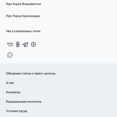
Про Город Владивосток
Про Город Краснодара
Мы в социальных сетях
Обзорные статьи и пресс-релизы
О нас
Контакты
Редакционная политика
Условия труда