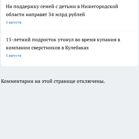
На поддержку семей с детьми в Нижегородской
области направят 34 млрд рублей
5 августа
15-летний подросток утонул во время купания в
компании сверстников в Кулебаках
5 августа
Комментарии на этой странице отключены.