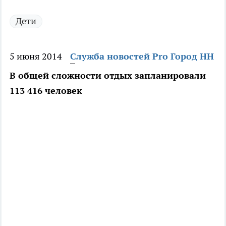
Дети
5 июня 2014
Служба новостей Pro Город НН
В общей сложности отдых запланировали
113 416 человек