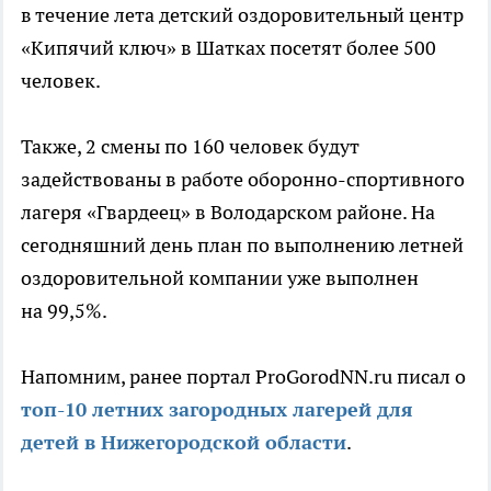
в течение лета детский оздоровительный центр
«Кипячий ключ» в Шатках посетят более 500
человек.
Также, 2 смены по 160 человек будут
задействованы в работе оборонно-спортивного
лагеря «Гвардеец» в Володарском районе. На
сегодняшний день план по выполнению летней
оздоровительной компании уже выполнен
на 99,5%.
Напомним, ранее портал ProGorodNN.ru писал о
топ-10 летних загородных лагерей для
детей в Нижегородской области
.