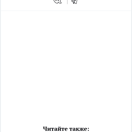
Читайте также: