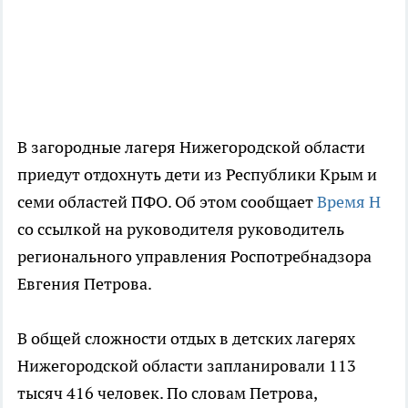
В загородные лагеря Нижегородской области
приедут отдохнуть дети из Республики Крым и
семи областей ПФО. Об этом сообщает
Время Н
со ссылкой на руководителя руководитель
регионального управления Роспотребнадзора
Евгения Петрова.
В общей сложности отдых в детских лагерях
Нижегородской области запланировали 113
тысяч 416 человек. По словам Петрова,