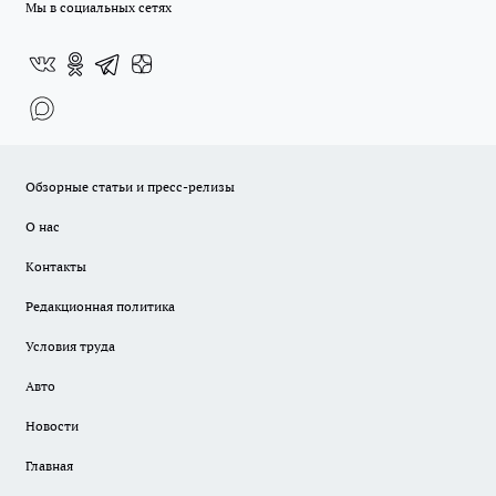
Мы в социальных сетях
Обзорные статьи и пресс-релизы
О нас
Контакты
Редакционная политика
Условия труда
Авто
Новости
Главная