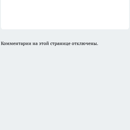
Комментарии на этой странице отключены.