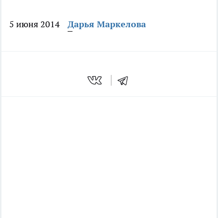
5 июня 2014
Дарья Маркелова