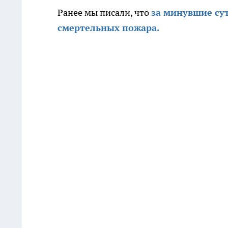
Ранее мы писали, что
за минувшие су
смертельных пожара.