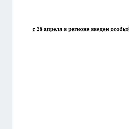
с 28 апреля в регионе введен осо