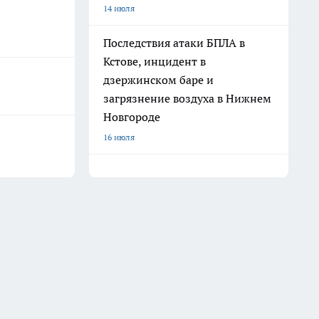
14 июля
Последствия атаки БПЛА в
Кстове, инцидент в
дзержинском баре и
загрязнение воздуха в Нижнем
Новгороде
16 июля