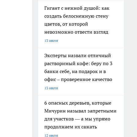
Гигант с нежной душой: как
создать белоснежную стену
цветов, от которой
невозможно отвести взгляд
13 июля
Эксперты назвали отличный
растворимый кофе: беру по 3
банки себе, на подарок и в
офис – проверенное качество
13 июля
6 опасных деревьев, которые
Мичурин называл запретными
для участков — а мы упрямо
продолжаем их сажать
12 июля