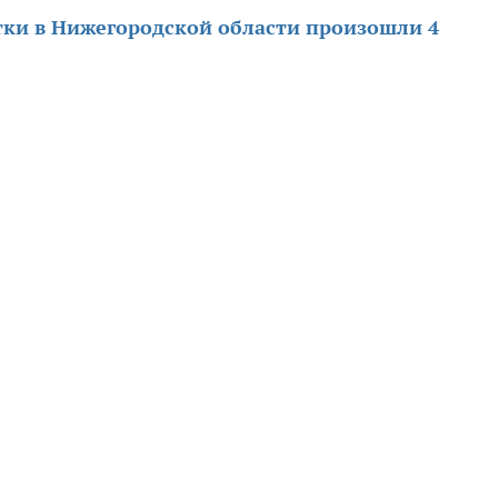
тки в Нижегородской области произошли 4