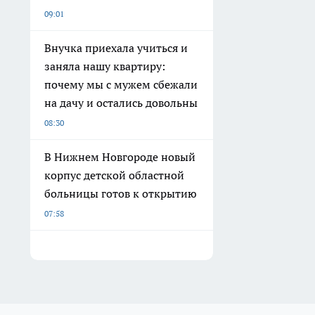
09:01
Внучка приехала учиться и
заняла нашу квартиру:
почему мы с мужем сбежали
на дачу и остались довольны
08:30
В Нижнем Новгороде новый
корпус детской областной
больницы готов к открытию
07:58