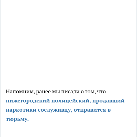
Напомним, ранее мы писали о том, что
нижегородский полицейский, продавший
наркотики сослуживцу, отправится в
тюрьму.