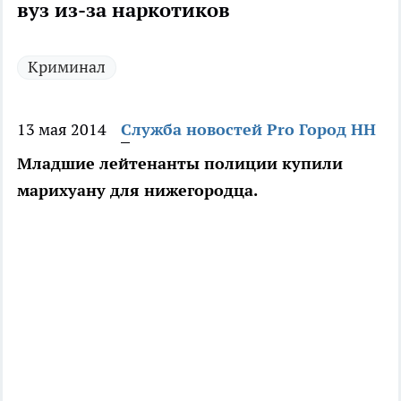
вуз из-за наркотиков
Криминал
13 мая 2014
Служба новостей Pro Город НН
Младшие лейтенанты полиции купили
марихуану для нижегородца.