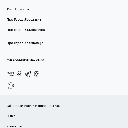
Твои Новости
Про Город Ярославль
Про Город Владивосток
Про Город Краснодара
Мы в социальных сетях
Обзорные статьи и пресс-релизы
О нас
Контакты