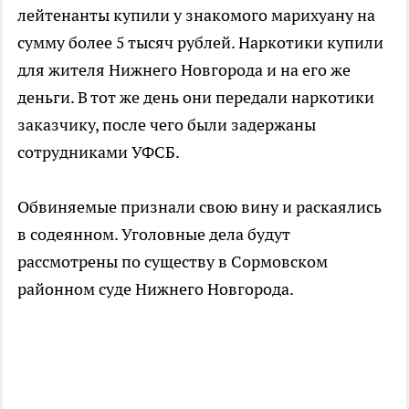
лейтенанты купили у знакомого марихуану на
сумму более 5 тысяч рублей. Наркотики купили
для жителя Нижнего Новгорода и на его же
деньги. В тот же день они передали наркотики
заказчику, после чего были задержаны
сотрудниками УФСБ.
Обвиняемые признали свою вину и раскаялись
в содеянном. Уголовные дела будут
рассмотрены по существу в Сормовском
районном суде Нижнего Новгорода.