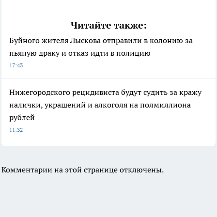
Читайте также:
Буйного жителя Лыскова отправили в колонию за
пьяную драку и отказ идти в полицию
17:43
Нижегородского рецидивиста будут судить за кражу
налички, украшений и алкоголя на полмиллиона
рублей
11:32
Комментарии на этой странице отключены.