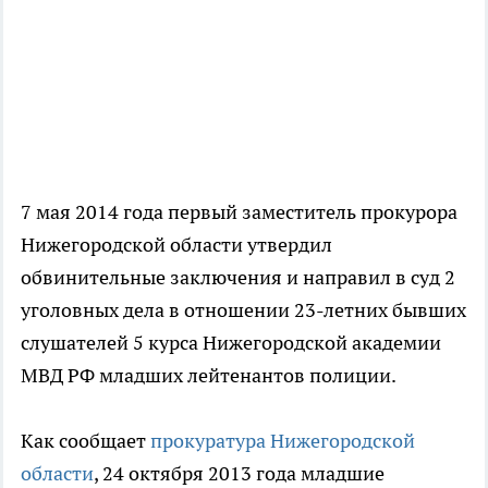
7 мая 2014 года первый заместитель прокурора
Нижегородской области утвердил
обвинительные заключения и направил в суд 2
уголовных дела в отношении 23-летних бывших
слушателей 5 курса Нижегородской академии
МВД РФ младших лейтенантов полиции.
Как сообщает
прокуратура Нижегородской
области
, 24 октября 2013 года младшие