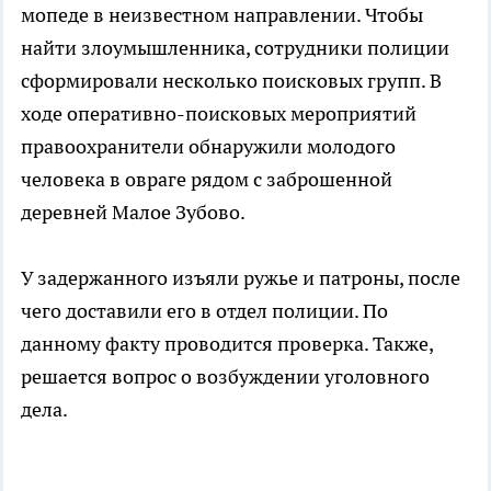
мопеде в неизвестном направлении. Чтобы
найти злоумышленника, сотрудники полиции
сформировали несколько поисковых групп. В
ходе оперативно-поисковых мероприятий
правоохранители обнаружили молодого
человека в овраге рядом с заброшенной
деревней Малое Зубово.
У задержанного изъяли ружье и патроны, после
чего доставили его в отдел полиции. По
данному факту проводится проверка. Также,
решается вопрос о возбуждении уголовного
дела.