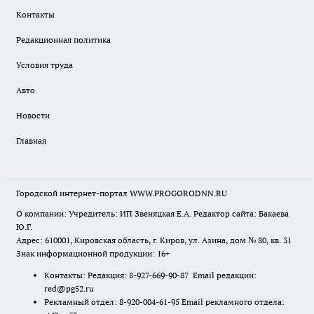
Контакты
Редакционная политика
Условия труда
Авто
Новости
Главная
Городской интернет-портал WWW.PROGORODNN.RU
О компании: Учредитель: ИП Звеняцкая Е.А. Редактор сайта: Бакаева
Ю.Г.
Адрес: 610001, Кировская область, г. Киров, ул. Азина, дом № 80, кв. 31
Знак информационной продукции: 16+
Контакты: Редакция: 8-927-669-90-87 Email редакции:
red@pg52.ru
Рекламный отдел: 8-920-004-61-95 Email рекламного отдела: