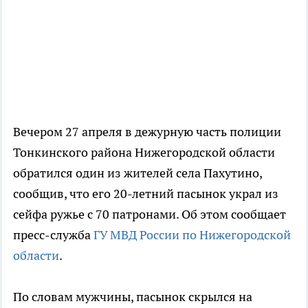
Вечером 27 апреля в дежурную часть полиции
Тонкинского района Нижегородской области
обратился один из жителей села Пахутино,
сообщив, что его 20-летний пасынок украл из
сейфа ружье с 70 патронами. Об этом сообщает
пресс-служба
ГУ МВД России по Нижегородской
области
.
По словам мужчины, пасынок скрылся на