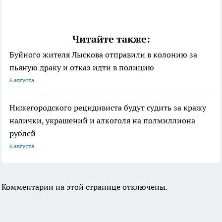
Читайте также:
Буйного жителя Лыскова отправили в колонию за
пьяную драку и отказ идти в полицию
6 августа
Нижегородского рецидивиста будут судить за кражу
налички, украшений и алкоголя на полмиллиона
рублей
6 августа
Комментарии на этой странице отключены.