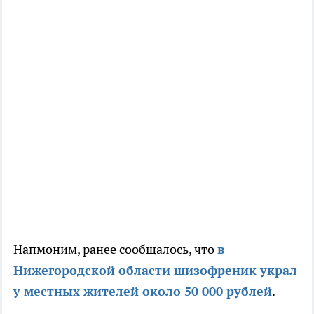
Напмоним, ранее сообщалось, что
в
Нижегородской области шизофреник
украл
у местных жителей около 50 000 рублей
.