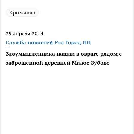
Криминал
29 апреля 2014
Служба новостей Pro Город НН
Злоумышленника нашли в овраге рядом с
заброшенной деревней Малое Зубово