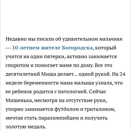
Недавно мы писали об удивительном мальчике
—
10-летнем жителе Богородска
, который
учится на одни пятерки, активно занимается
споротом и помогает маме по дому. Все это
десятилетний Миша делает... одной рукой. На 24
неделе беременности мама малыша узнала, что
ее ребенок родится с патологией. Сейчас
Мишенька, несмотря на отсутствие руки,
упорно занимается футболом и триталоном,
мечтая стать паралимпийцем и получить
золотую медаль.