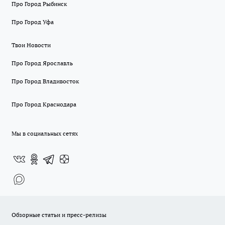
Про Город Рыбинск
Про Город Уфа
Твои Новости
Про Город Ярославль
Про Город Владивосток
Про Город Краснодара
Мы в социальных сетях
Обзорные статьи и пресс-релизы