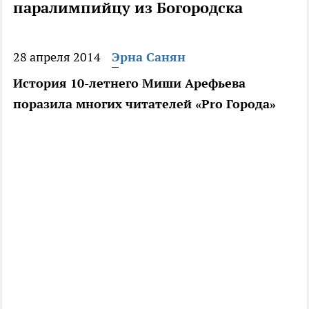
паралимпийцу из Богородска
28 апреля 2014
Эрна Санян
История 10-летнего Миши Арефьева
поразила многих читателей «Pro Города»