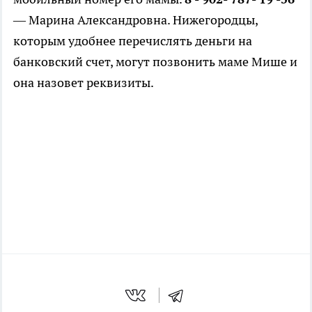
— Марина Александровна. Нижегородцы,
которым удобнее перечислять деньги на
банковский счет, могут позвонить маме Мише и
она назовет реквизиты.