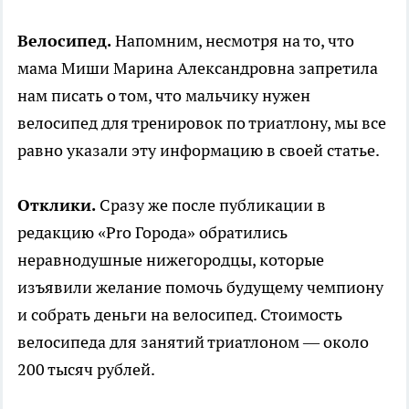
Велосипед.
Напомним, несмотря на то, что
мама Миши Марина Александровна запретила
нам писать о том, что мальчику нужен
велосипед для тренировок по триатлону, мы все
равно указали эту информацию в своей статье.
Отклики.
Сразу же после публикации в
редакцию «Pro Города» обратились
неравнодушные нижегородцы, которые
изъявили желание помочь будущему чемпиону
и собрать деньги на велосипед. Стоимость
велосипеда для занятий триатлоном — около
200 тысяч рублей.