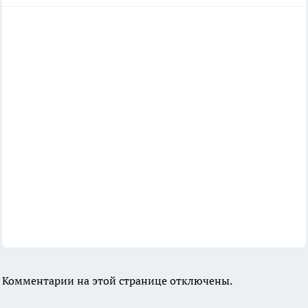
Комментарии на этой странице отключены.