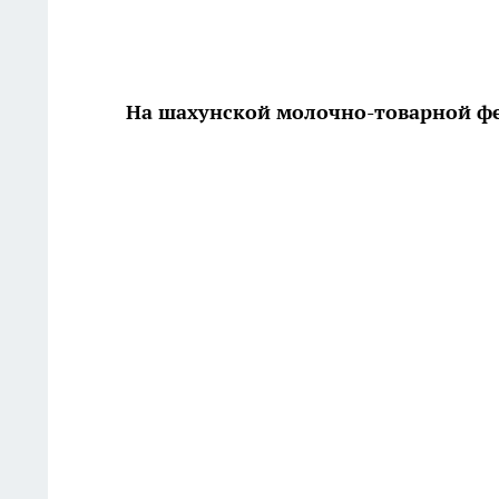
На шахунской молочно-товарной ф