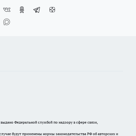
выдано Федеральной службой по надзору в сфере связи,
случае будут применены нормы законодательства РФ об авторских и