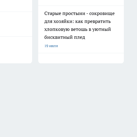
Старые простыни - сокровище
для хозяйки: как превратить
хлопковую ветошь в уютный
бисквитный плед
19 июля