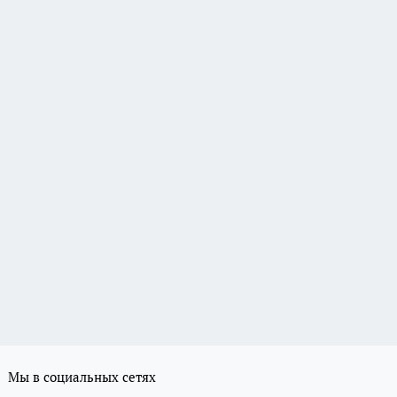
Мы в социальных сетях