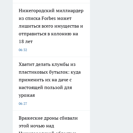
Нижегородский миллиардер
из списка Forbes может
лишиться всего имущества и
отправиться в колонию на
18 лет
06:32
Хватит делать клумбы из
пластиковых бутылок: куда
применить их на даче с
настоящей пользой для
урожая
06:27
Вражеские дроны сбивали
этой ночью над