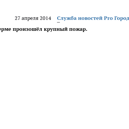
27 апреля 2014
Служба новостей Pro Горо
ерме произошёл крупный пожар.