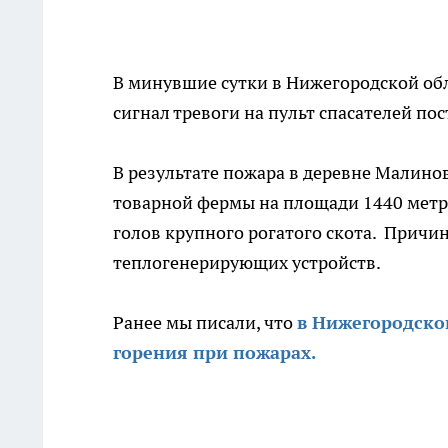
В минувшие сутки в Нижегородской об
сигнал тревоги на пульт спасателей пос
В результате пожара в деревне Малино
товарной фермы на площади 1440 метро
голов крупного рогатого скота. Причи
теплогенерирующих устройств.
Ранее мы писали, что
в Нижегородско
горения при пожарах.