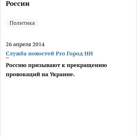
России
Политика
26 апреля 2014
Служба новостей Pro Город НН
Россию призывают к прекращению
провокаций на Украине.