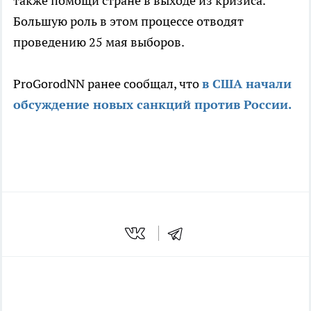
также помощи стране в выходе из кризиса.
Большую роль в этом процессе отводят
проведению 25 мая выборов.
ProGorodNN ранее сообщал, что
в США начали
обсуждение новых санкций против России.