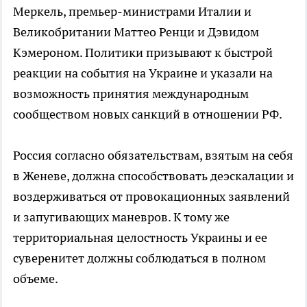
Меркель, премьер-министрами Италии и
Великобритании Маттео Ренци и Дэвидом
Кэмероном. Политики призывают к быстрой
реакции на события на Украине и указали на
возможность принятия международным
сообществом новых санкций в отношении РФ.
Россия согласно обязательствам, взятым на себя
в Женеве, должна способствовать деэскалации и
воздерживаться от провокационных заявлений
и запугивающих маневров. К тому же
территориальная целостность Украины и ее
суверенитет должны соблюдаться в полном
объеме.