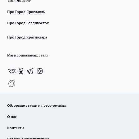
Твои Новости
Про Город Ярославль
Про Город Владивосток
Про Город Краснодара
Мы в социальных сетях
Обзорные статьи и пресс-релизы
О нас
Контакты
Редакционная политика