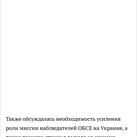
Также обсуждалась необходимость усиления
роли миссии наблюдателей ОБСЕ на Украине, а