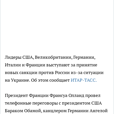
Лидеры США, Великобритании, Германии,
Италии и Франции выступают за принятие
новых санкции против России из-за ситуации
на Украине. Об этом сообщает
ИТАР-ТАСС.
Президент Франции Франсуа Олланд провел
телефонные переговоры с президентом США
Бараком Обамой, канцлером Германии Ангелой