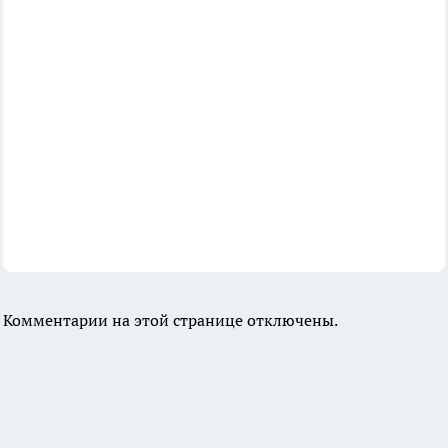
Комментарии на этой странице отключены.