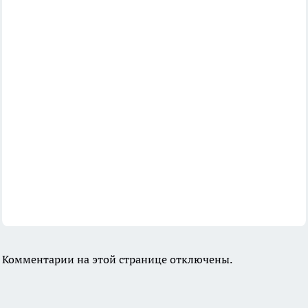
Комментарии на этой странице отключены.