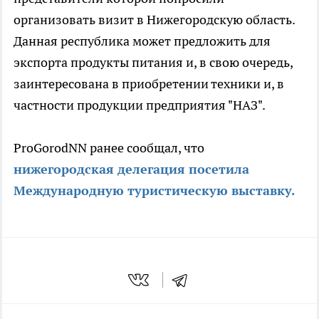
организовать визит в Нижегородскую область.
Данная республика может предложить для
экспорта продукты питания и, в свою очередь,
заинтересована в приобретении техники и, в
частности продукции предприятия "НАЗ".
ProGorodNN ранее сообщал, что
нижегородская делегация посетила
Международную туристическую выставку.