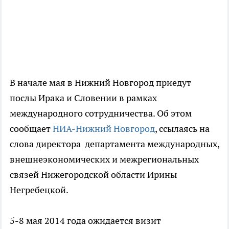
В начале мая в Нижний Новгород приедут
послы Ирака и Словении в рамках
международного сотрудничества. Об этом
сообщает
НИА-Нижний Новгород
, ссылаясь на
слова директора департамента международных,
внешнеэкономических и межрегиональных
связей Нижегородской области Ирины
Негребецкой.
5-8 мая 2014 года ожидается визит