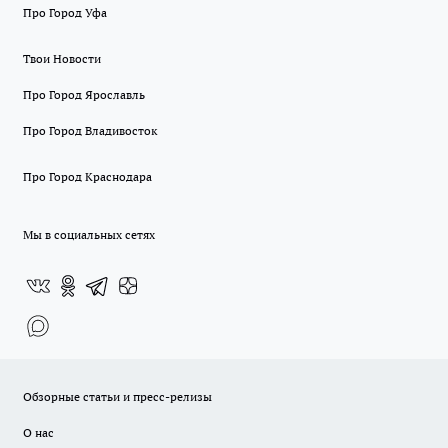
Про Город Уфа
Твои Новости
Про Город Ярославль
Про Город Владивосток
Про Город Краснодара
Мы в социальных сетях
Обзорные статьи и пресс-релизы
О нас