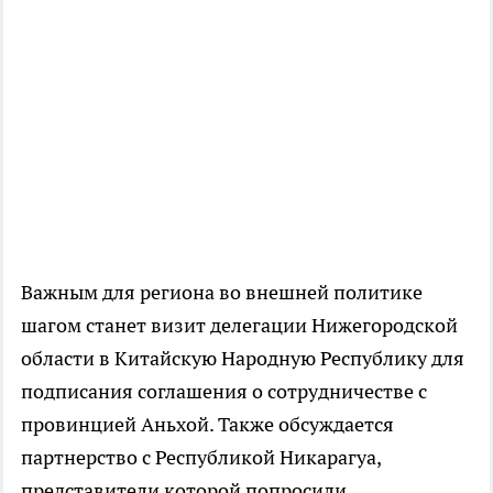
Важным для региона во внешней политике
шагом станет визит делегации Нижегородской
области в Китайскую Народную Республику для
подписания соглашения о сотрудничестве с
провинцией Аньхой. Также обсуждается
партнерство с Республикой Никарагуа,
представители которой попросили