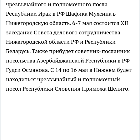
чрезвычайного и полномочного посла
Республики Ирак в РФ Шафика Мухсина в
Нижегородскую область. 6-7 мая состоится XII
заседание Совета делового сотрудничества
Нижегородской области РФ и Республики
Беларусь. Также прибудет советник-посланник
посольства Азербайджанской Республики в РФ
Гудси Османова. С 14 по 16 мая в Нижнем будет
находиться чрезвычайный и полномочный
посол Республики Словения Приможа Шелиго.