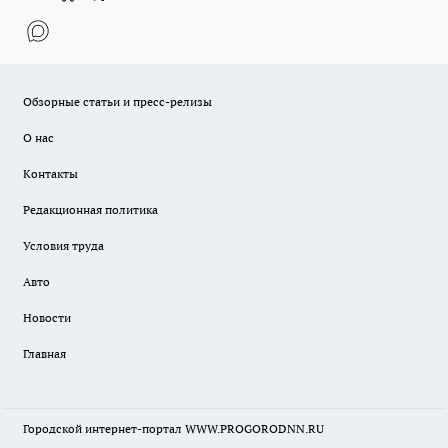
Обзорные статьи и пресс-релизы
О нас
Контакты
Редакционная политика
Условия труда
Авто
Новости
Главная
Городской интернет-портал WWW.PROGORODNN.RU