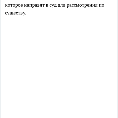
которое направят в суд для рассмотрения по
существу.