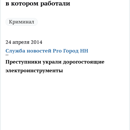
в котором работали
Криминал
24 апреля 2014
Служба новостей Pro Город НН
Преступники украли дорогостоящие
электроинструменты