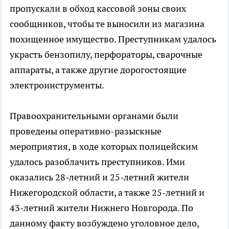
пропускали в обход кассовой зоны своих
сообщников, чтобы те выносили из магазина
похищенное имущество. Преступникам удалось
украсть бензопилу, перфораторы, сварочные
аппараты, а также другие дорогостоящие
электроинструменты.
Правоохранительными органами были
проведены оперативно-разыскные
мероприятия, в ходе которых полицейским
удалось разоблачить преступников. Ими
оказались 28-летний и 25-летний жители
Нижегородской области, а также 25-летний и
43-летний жители Нижнего Новгорода. По
данному факту возбуждено уголовное дело,