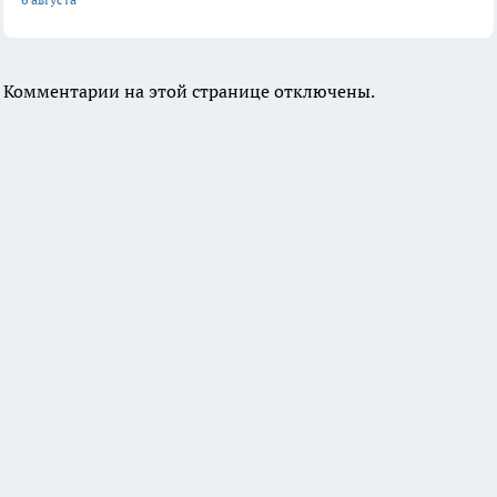
Комментарии на этой странице отключены.