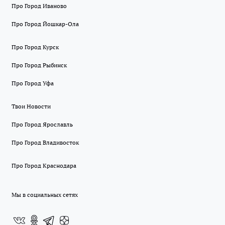
Про Город Иваново
Про Город Йошкар-Ола
Про Город Курск
Про Город Рыбинск
Про Город Уфа
Твои Новости
Про Город Ярославль
Про Город Владивосток
Про Город Краснодара
Мы в социальных сетях