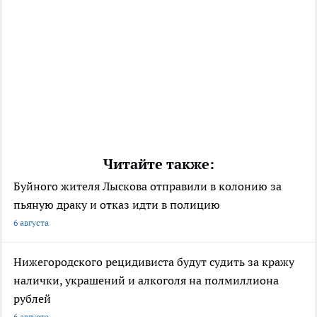
Читайте также:
Буйного жителя Лыскова отправили в колонию за
пьяную драку и отказ идти в полицию
6 августа
Нижегородского рецидивиста будут судить за кражу
налички, украшений и алкоголя на полмиллиона
рублей
6 августа