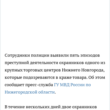
Сотрудники полиции выявили пять эпизодов
преступной деятельности охранников одного из
крупных торговых центров Нижнего Новгорода,
которые подозреваются в краже товара. Об этом
сообщает пресс-служба
ГУ МВД России по
Нижегородской области
.
В течение нескольких дней двое охранников