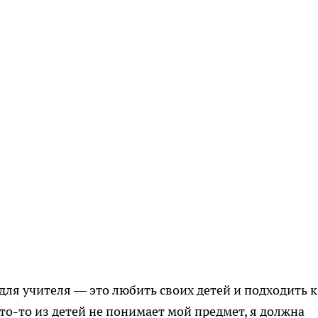
для учителя — это любить своих детей и подходить к
кто-то из детей не понимает мой предмет, я должна