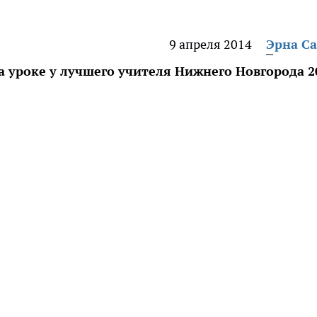
9 апреля 2014
Эрна С
 уроке у лучшего учителя Нижнего Новгорода 2