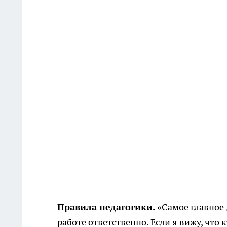
Правила педагогики.
«Самое главное 
работе ответственно. Если я вижу, что 