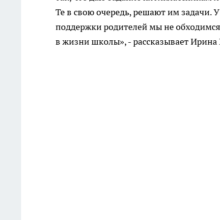
Те в свою очередь, решают им задачи. 
поддержки родителей мы не обходимся
в жизни школы», - рассказывает Ирина