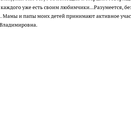
У каждого уже есть своим любимчики...Разумеется, бе
. Мамы и папы моих детей принимают активное уча
 Владимировна.