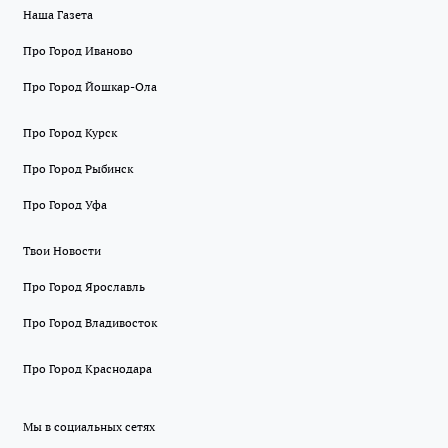
Наша Газета
Про Город Иваново
Про Город Йошкар-Ола
Про Город Курск
Про Город Рыбинск
Про Город Уфа
Твои Новости
Про Город Ярославль
Про Город Владивосток
Про Город Краснодара
Мы в социальных сетях