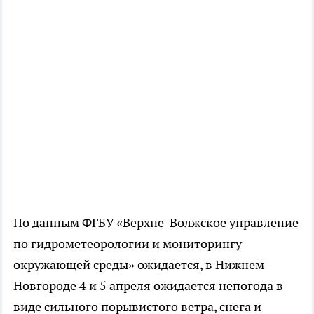
По данным ФГБУ «Верхне-Волжское управление
по гидрометеорологии и мониторингу
окружающей среды» ожидается, в Нижнем
Новгороде 4 и 5 апреля ожидается непогода в
виде сильного порывистого ветра, снега и