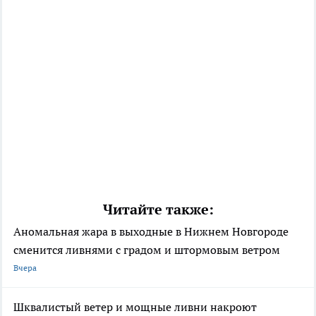
Читайте также:
Аномальная жара в выходные в Нижнем Новгороде
сменится ливнями с градом и штормовым ветром
Вчера
Шквалистый ветер и мощные ливни накроют