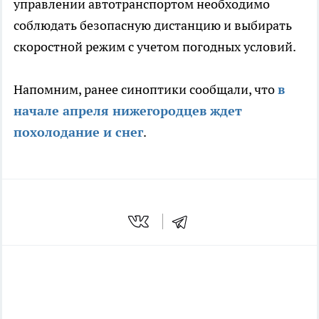
управлении автотранспортом необходимо
соблюдать безопасную дистанцию и выбирать
скоростной режим с учетом погодных условий.
Напомним, ранее синоптики сообщали, что
в
начале апреля нижегородцев ждет
похолодание и
снег
.