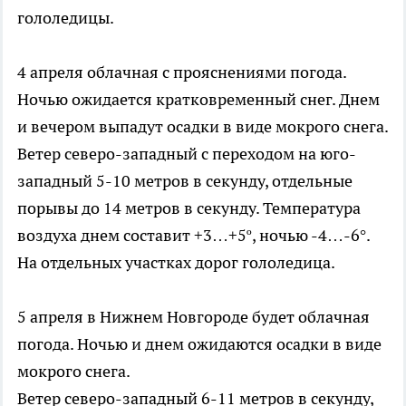
гололедицы.
4 апреля облачная с прояснениями погода.
Ночью ожидается кратковременный снег. Днем
и вечером выпадут осадки в виде мокрого снега.
Ветер северо-западный с переходом на юго-
западный 5-10 метров в секунду, отдельные
порывы до 14 метров в секунду. Температура
воздуха днем составит +3…+5º, ночью -4…-6°.
На отдельных участках дорог гололедица.
5 апреля в Нижнем Новгороде будет облачная
погода. Ночью и днем ожидаются осадки в виде
мокрого снега.
Ветер северо-западный 6-11 метров в секунду,