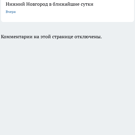
Нижний Новгород в ближайшие сутки
Вчера
Комментарии на этой странице отключены.