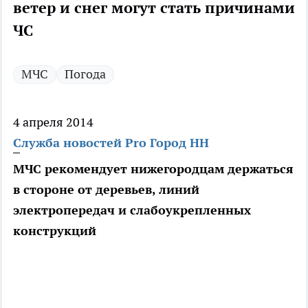
ветер и снег могут стать причинами
ЧС
МЧС
Погода
4 апреля 2014
Служба новостей Pro Город НН
МЧС рекомендует нижегородцам держаться
в стороне от деревьев, линий
электропередач и слабоукрепленных
конструкций