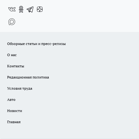
Обзорные статьи и пресс-релизы
О нас
Контакты
Редакционная политика
Условия труда
Авто
Новости
Главная