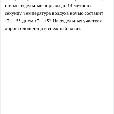
ночью отдельные порывы до 14 метров в
секунду. Температура воздуха ночью составит
-3…-5°, днем +3…+5°. На отдельных участках
дорог гололедица и снежный накат.