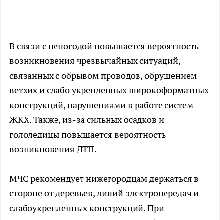
В связи с непогодой повышается вероятность
возникновения чрезвычайных ситуаций,
связанных с обрывом проводов, обрушением
ветхих и слабо укрепленных широкоформатных
конструкций, нарушениями в работе систем
ЖКХ. Также, из-за сильных осадков и
гололедицы повышается вероятность
возникновения ДТП.
МЧС рекомендует нижегородцам держаться в
стороне от деревьев, линий электропередач и
слабоукрепленных конструкций. При