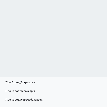
Про Город Дзержинск
Про Город Чебоксары
Про Город Новочебоксарск