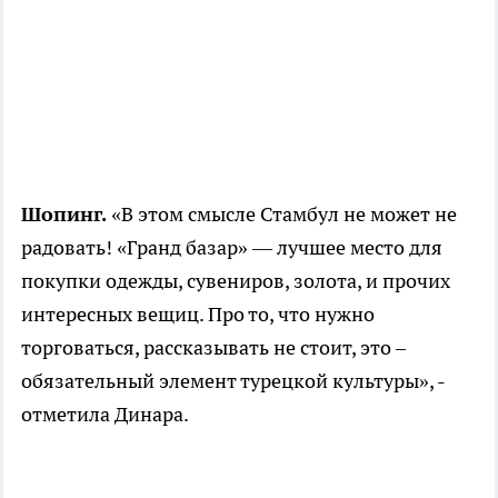
Шопинг.
«В этом смысле Стамбул не может не
радовать! «Гранд базар» — лучшее место для
покупки одежды, сувениров, золота, и прочих
интересных вещиц. Про то, что нужно
торговаться, рассказывать не стоит, это –
обязательный элемент турецкой культуры», -
отметила Динара.