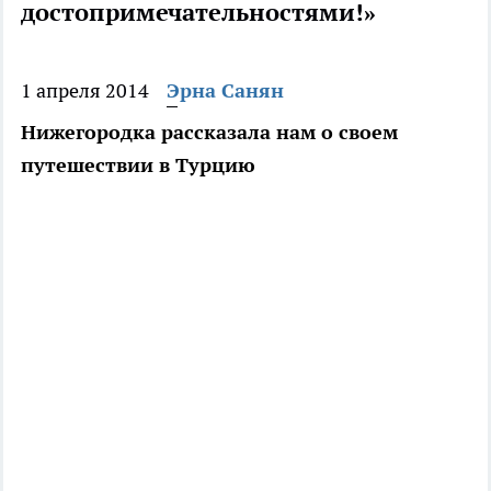
достопримечательностями!»
1 апреля 2014
Эрна Санян
Нижегородка рассказала нам о своем
путешествии в Турцию