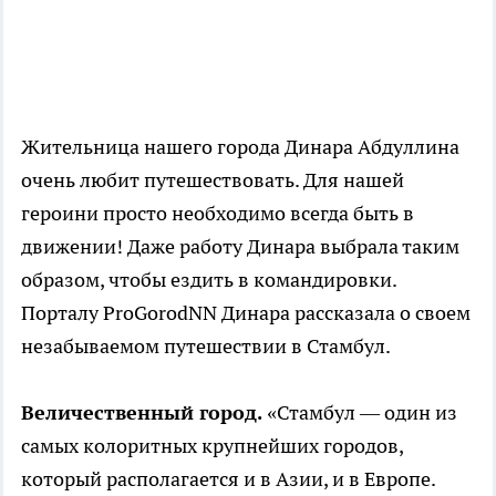
Жительница нашего города Динара Абдуллина
очень любит путешествовать. Для нашей
героини просто необходимо всегда быть в
движении! Даже работу Динара выбрала таким
образом, чтобы ездить в командировки.
Порталу ProGorodNN Динара рассказала о своем
незабываемом путешествии в Стамбул.
Величественный город.
«Стамбул — один из
самых колоритных крупнейших городов,
который располагается и в Азии, и в Европе.