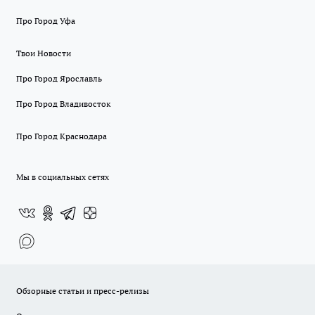
Про Город Уфа
Твои Новости
Про Город Ярославль
Про Город Владивосток
Про Город Краснодара
Мы в социальных сетях
Обзорные статьи и пресс-релизы