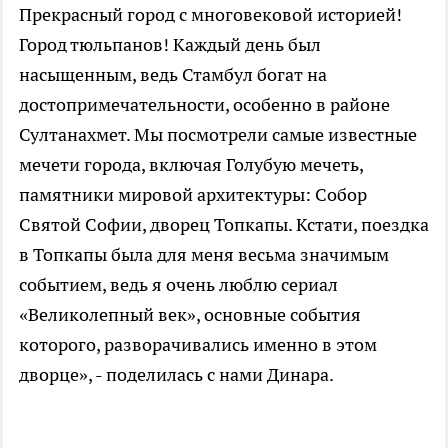
Прекрасный город с многовековой историей!
Город тюльпанов! Каждый день был
насыщенным, ведь Стамбул богат на
достопримечательности, особенно в районе
Султанахмет. Мы посмотрели самые известные
мечети города, включая Голубую мечеть,
памятники мировой архитектуры: Собор
Святой Софии, дворец Топкапы. Кстати, поездка
в Топкапы была для меня весьма значимым
событием, ведь я очень люблю сериал
«Великолепный век», основные события
которого, разворачивались именно в этом
дворце», - поделилась с нами Динара.