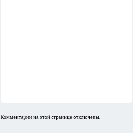
Комментарии на этой странице отключены.