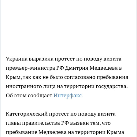
Украина выразила протест по поводу визита
премьер-министра РФ Дмитрия Медведева в
Крым, так как не было согласовано пребывания
иностранного лица на территории государства.
Об этом сообщает
Интерфакс.
Категорический протест по поводу визита
главы правительства РФ вызван тем, что
пребывание Медведева на территории Крыма