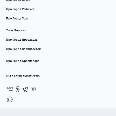
Про Город Рыбинск
Про Город Уфа
Твои Новости
Про Город Ярославль
Про Город Владивосток
Про Город Краснодара
Мы в социальных сетях