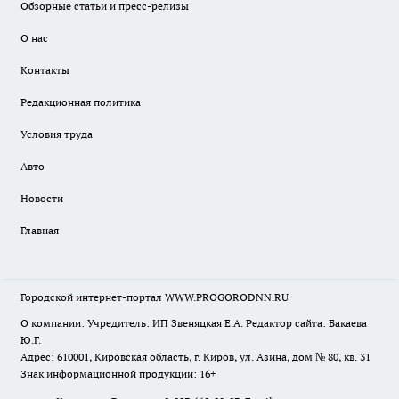
Обзорные статьи и пресс-релизы
О нас
Контакты
Редакционная политика
Условия труда
Авто
Новости
Главная
Городской интернет-портал WWW.PROGORODNN.RU
О компании: Учредитель: ИП Звеняцкая Е.А. Редактор сайта: Бакаева
Ю.Г.
Адрес: 610001, Кировская область, г. Киров, ул. Азина, дом № 80, кв. 31
Знак информационной продукции: 16+