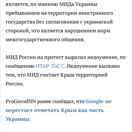
является, по мнению МИДа Украины
пребыванием на территории иностранного
государства без согласования с украинской
стороной, что является нарушением норм
межгосударственного общения.
МИД России на протест выразил недоумение, по
сообщению
ИТАР-ТАСС
. Недоумение вызвано
тем, что МИД считает Крым территорией
России.
ProGorodNN ранее сообщал, что
Google не
перестает отмечать Крым как часть
Украины.