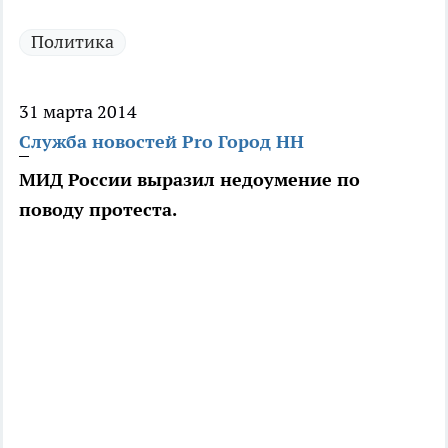
Политика
31 марта 2014
Служба новостей Pro Город НН
МИД России выразил недоумение по
поводу протеста.