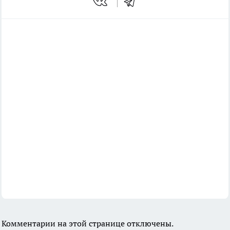
Комментарии на этой странице отключены.