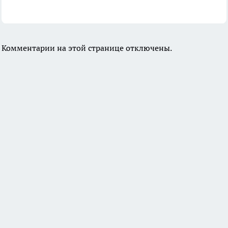
Комментарии на этой странице отключены.