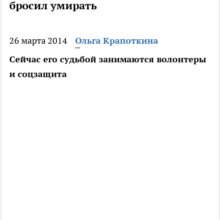
бросил умирать
26 марта 2014
Ольга Крапоткина
Сейчас его судьбой занимаются волонтеры
и соцзащита