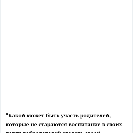
"Какой может быть участь родителей,
которые не стараются воспитание в своих