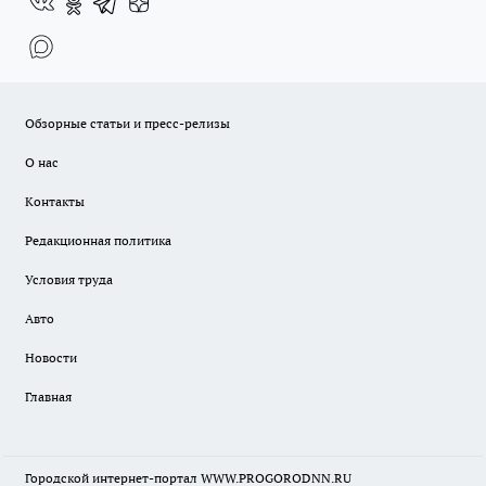
Обзорные статьи и пресс-релизы
О нас
Контакты
Редакционная политика
Условия труда
Авто
Новости
Главная
Городской интернет-портал WWW.PROGORODNN.RU