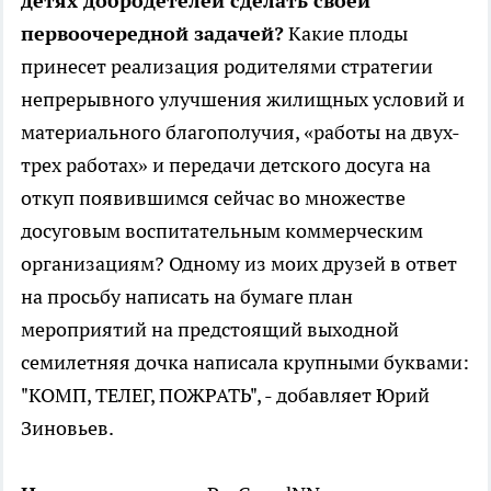
детях добродетелей сделать своей
первоочередной задачей?
Какие плоды
принесет реализация родителями стратегии
непрерывного улучшения жилищных условий и
материального благополучия, «работы на двух-
трех работах» и передачи детского досуга на
откуп появившимся сейчас во множестве
досуговым воспитательным коммерческим
организациям? Одному из моих друзей в ответ
на просьбу написать на бумаге план
мероприятий на предстоящий выходной
семилетняя дочка написала крупными буквами:
"КОМП, ТЕЛЕГ, ПОЖРАТЬ", - добавляет Юрий
Зиновьев.