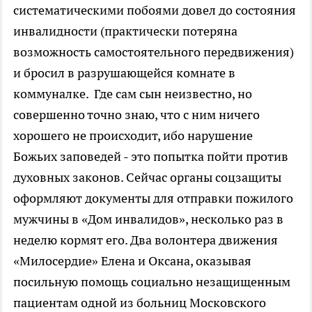
систематическими побоями довел до состояния
инвалидности (практически потеряна
возможность самостоятельного передвижения)
и бросил в разрушающейся комнате в
коммуналке. Где сам сын неизвестно, но
совершенно точно знаю, что с ним ничего
хорошего не происходит, ибо нарушение
Божьих заповедей - это попытка пойти против
духовных законов. Сейчас органы соцзащиты
оформляют документы для отправки пожилого
мужчины в «Дом инвалидов», несколько раз в
неделю кормят его. Два волонтера движения
«Милосердие» Елена и Оксана, оказывая
посильную помощь социально незащищенным
пациентам одной из больниц Московского