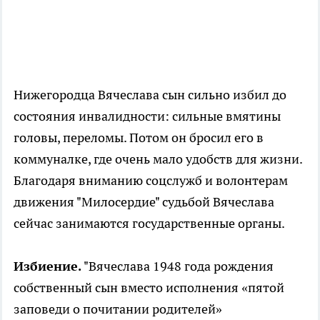
Нижегородца Вячеслава сын сильно избил до
состояния инвалидности: сильные вмятины
головы, переломы. Потом он бросил его в
коммуналке, где очень мало удобств для жизни.
Благодаря вниманию соцслужб и волонтерам
движения "Милосердие" судьбой Вячеслава
сейчас занимаются государственные органы.
Избиение.
"Вячеслава 1948 года рождения
собственный сын вместо исполнения «пятой
заповеди о почитании родителей»