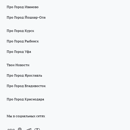
Про Город Иваново
Про Город Йошкар-Ола
Про Город Курск
Про Город Рыбинск
Про Город Уфа
Твои Новости
Про Город Ярославль
Про Город Владивосток
Про Город Краснодара
Мы в социальных сетях