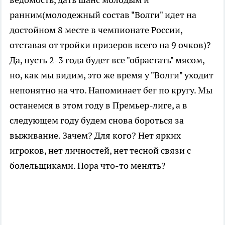
ранним(молодежный состав "Волги" идет на
достойном 8 месте в чемпионате России,
отставая от тройки призеров всего на 9 очков)?
Да, пусть 2-3 года будет все "обрастать" мясом,
но, как мы видим, это же время у "Волги" уходит
непонятно на что. Напоминает бег по кругу. Мы
останемся в этом году в Премьер-лиге, а в
следующем году будем снова бороться за
выживание. Зачем? Для кого? Нет ярких
игроков, нет личностей, нет тесной связи с
болельщиками. Пора что-то менять?