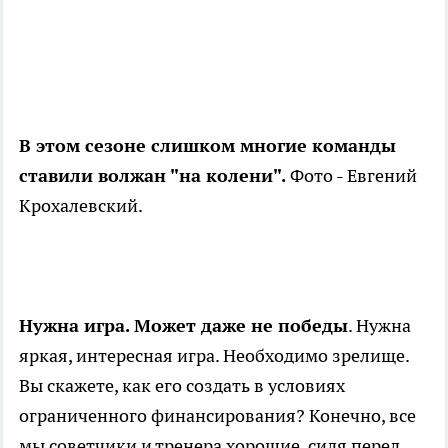
В этом сезоне слишком многие команды
ставили волжан "на колени".
Фото - Евгений
Крохалевский.
Нужна игра. Может даже не победы
. Нужна
яркая, интересная игра. Необходимо зрелище.
Вы скажете, как его создать в условиях
ограниченного финансирования? Конечно, все
мы советчики и тренера хорошие, сидя перед