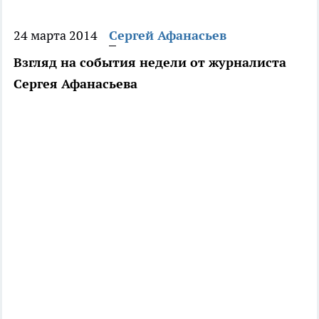
24 марта 2014
Сергей Афанасьев
Взгляд на события недели от журналиста
Сергея Афанасьева