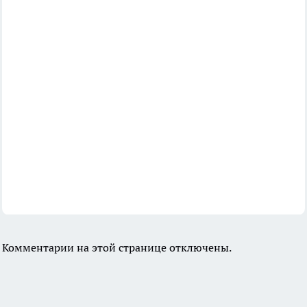
Комментарии на этой странице отключены.