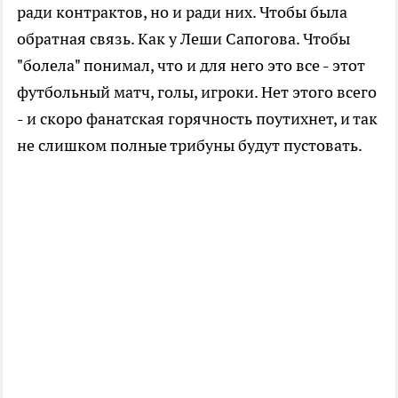
ради контрактов, но и ради них. Чтобы была
обратная связь. Как у Леши Сапогова. Чтобы
"болела" понимал, что и для него это все - этот
футбольный матч, голы, игроки. Нет этого всего
- и скоро фанатская горячность поутихнет, и так
не слишком полные трибуны будут пустовать.