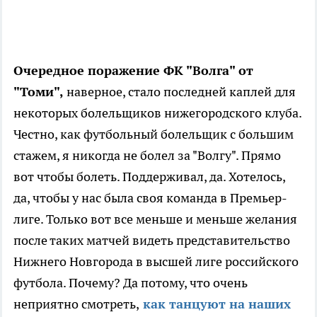
Очередное поражение ФК "Волга" от
"Томи",
наверное, стало последней каплей для
некоторых болельщиков нижегородского клуба.
Честно, как футбольный болельщик с большим
стажем, я никогда не болел за "Волгу". Прямо
вот чтобы болеть. Поддерживал, да. Хотелось,
да, чтобы у нас была своя команда в Премьер-
лиге. Только вот все меньше и меньше желания
после таких матчей видеть представительство
Нижнего Новгорода в высшей лиге российского
футбола. Почему? Да потому, что очень
неприятно смотреть,
как танцуют на наших