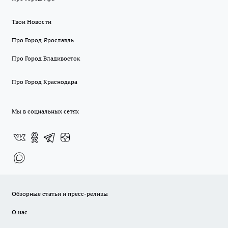
Твои Новости
Про Город Ярославль
Про Город Владивосток
Про Город Краснодара
Мы в социальных сетях
Обзорные статьи и пресс-релизы
О нас